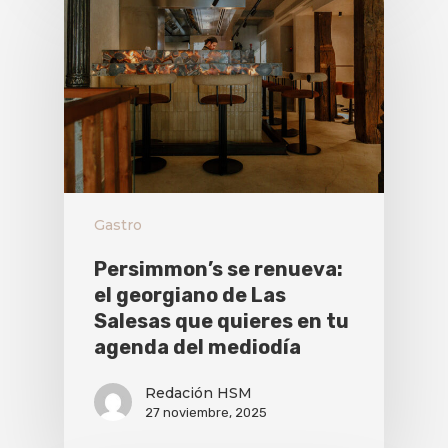
Gastro
Persimmon’s se renueva:
el georgiano de Las
Salesas que quieres en tu
agenda del mediodía
Redación HSM
27 noviembre, 2025