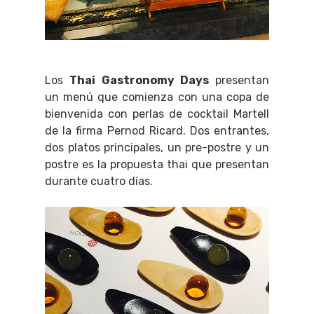
Los
Thai Gastronomy Days
presentan
un menú que comienza con una copa de
bienvenida con perlas de cocktail Martell
de la firma Pernod Ricard. Dos entrantes,
dos platos principales, un pre-postre y un
postre es la propuesta thai que presentan
durante cuatro días.