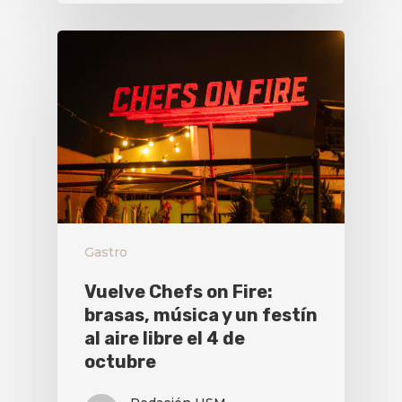
Gastro
Vuelve Chefs on Fire:
brasas, música y un festín
al aire libre el 4 de
octubre