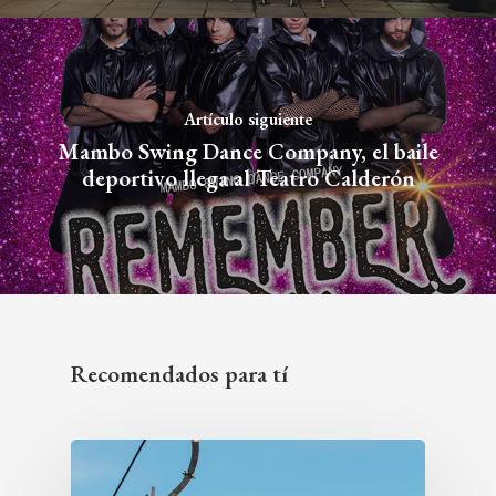
Artículo siguiente
Mambo Swing Dance Company, el baile
deportivo llega al Teatro Calderón
Recomendados para tí