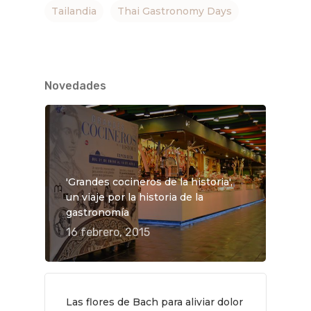
Tailandia
Thai Gastronomy Days
Novedades
'Grandes cocineros de la historia',
un viaje por la historia de la
gastronomía
16 febrero, 2015
Las flores de Bach para aliviar dolor