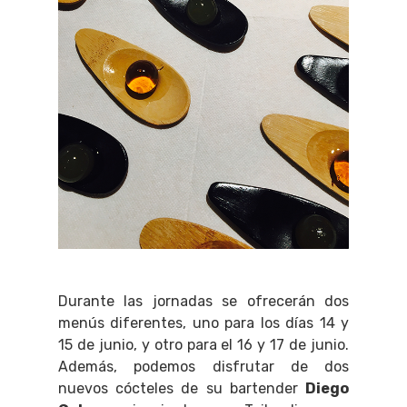
Durante las jornadas se ofrecerán dos
menús diferentes, uno para los días 14 y
15 de junio, y otro para el 16 y 17 de junio.
Además, podemos disfrutar de dos
nuevos cócteles de su bartender
Diego