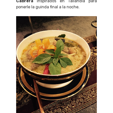
Cabrera
inspirados en Tailandia para
ponerle la guinda final a la noche.