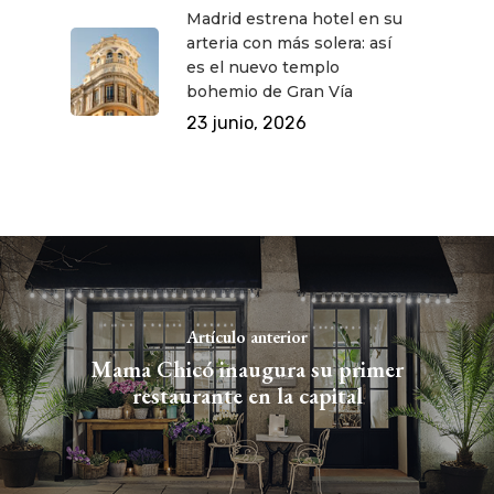
Madrid estrena hotel en su
arteria con más solera: así
es el nuevo templo
bohemio de Gran Vía
23 junio, 2026
Artículo anterior
Mama Chicó inaugura su primer
restaurante en la capital