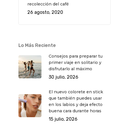
recolección del café
26 agosto, 2020
Lo Más Reciente
Consejos para preparar tu
primer viaje en solitario y
disfrutarlo al máximo
30 julio, 2026
El nuevo colorete en stick
que también puedes usar
en los labios y deja efecto
buena cara durante horas
15 julio, 2026