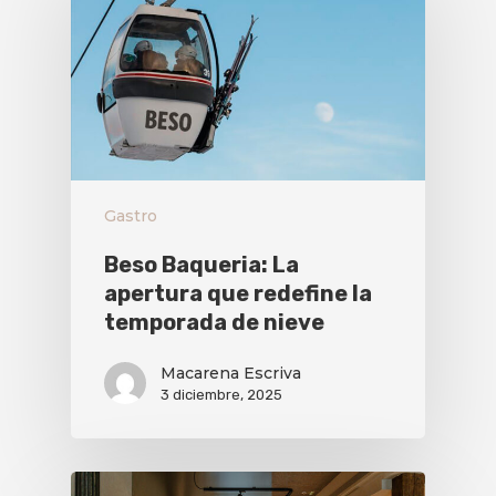
Gastro
Beso Baqueria: La
apertura que redefine la
temporada de nieve
Macarena Escriva
3 diciembre, 2025