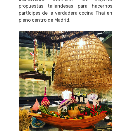
propuestas tailandesas para hacernos
partícipes de la verdadera cocina Thai en
pleno centro de Madrid.