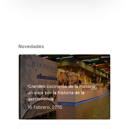
Novedades
'Grandes cocineros de la historia',
un viaje por la historia de la
gastronomía
16 febrero, 2015