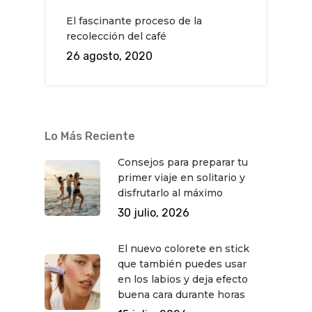
El fascinante proceso de la
recolección del café
26 agosto, 2020
Lo Más Reciente
Consejos para preparar tu
primer viaje en solitario y
disfrutarlo al máximo
30 julio, 2026
El nuevo colorete en stick
que también puedes usar
en los labios y deja efecto
buena cara durante horas