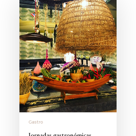
Gastro
Jornadas gastronómicas