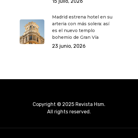
15 julio, 2026
Madrid estrena hotel en su
arteria con más solera: así
es el nuevo templo
bohemio de Gran Vía
23 junio, 2026
Copyright © 2025 Revista Hsm.
All rights reserved.