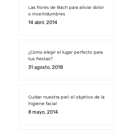
Las flores de Bach para aliviar dolor
o incertidumbres
14 abril, 2014
¿Cómo elegir el lugar perfecto para
tus fiestas?
31 agosto, 2018
Cuidar nuestra piel: el objetivo de la
higiene facial
8 mayo, 2014