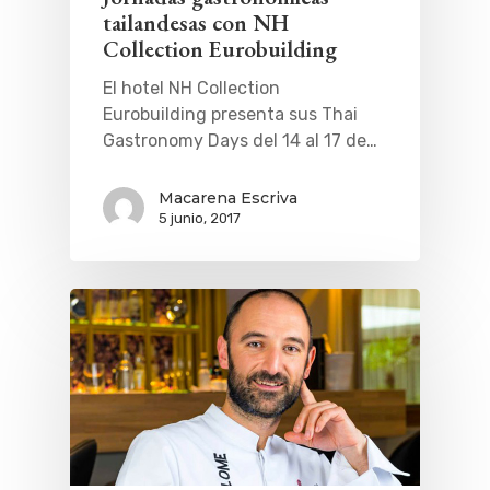
tailandesas con NH
Collection Eurobuilding
El hotel NH Collection
Eurobuilding presenta sus Thai
Gastronomy Days del 14 al 17 de…
Macarena Escriva
5 junio, 2017