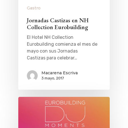
Gastro
Jornadas Castizas en NH
Collection Eurobuilding
El Hotel NH Collection
Eurobuilding comienza el mes de
mayo con sus Jornadas
Castizas para celebrar…
Macarena Escriva
3 mayo, 2017