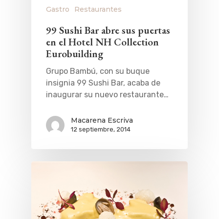
Gastro
Restaurantes
99 Sushi Bar abre sus puertas
en el Hotel NH Collection
Eurobuilding
Grupo Bambú, con su buque
insignia 99 Sushi Bar, acaba de
inaugurar su nuevo restaurante…
Macarena Escriva
12 septiembre, 2014