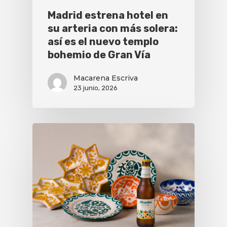
Madrid estrena hotel en
su arteria con más solera:
así es el nuevo templo
bohemio de Gran Vía
Macarena Escriva
23 junio, 2026