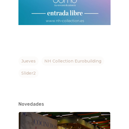
Jueves
NH Collection Eurobuilding
Slider2
Novedades