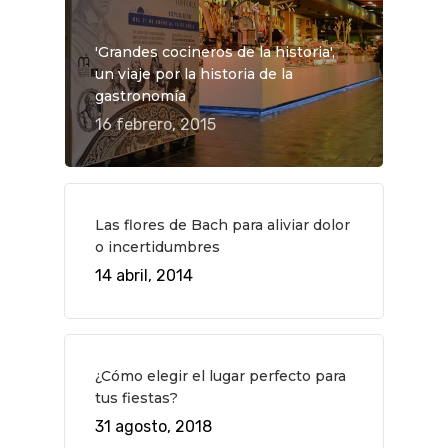
'Grandes cocineros de la historia',
un viaje por la historia de la
gastronomía
16 febrero, 2015
Las flores de Bach para aliviar dolor
o incertidumbres
14 abril, 2014
¿Cómo elegir el lugar perfecto para
tus fiestas?
31 agosto, 2018