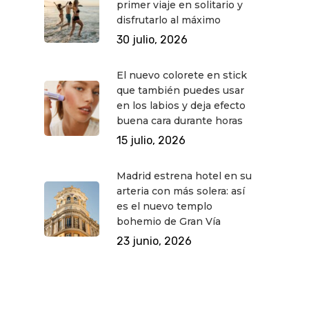
primer viaje en solitario y
disfrutarlo al máximo
30 julio, 2026
El nuevo colorete en stick
que también puedes usar
en los labios y deja efecto
buena cara durante horas
15 julio, 2026
Madrid estrena hotel en su
arteria con más solera: así
es el nuevo templo
bohemio de Gran Vía
23 junio, 2026