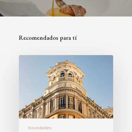
Recomendados para tí
Novedades