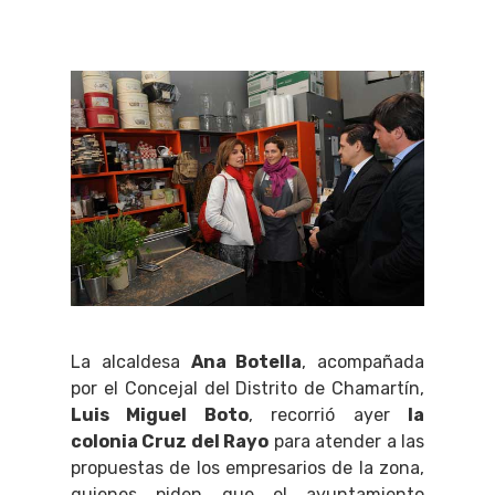
La alcaldesa
Ana Botella
, acompañada
por el Concejal del Distrito de Chamartín,
Luis Miguel Boto
, recorrió ayer
la
colonia Cruz del Rayo
para atender a las
propuestas de los empresarios de la zona,
quienes piden que el ayuntamiento