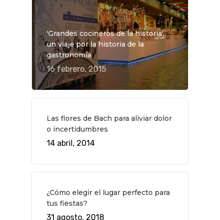
'Grandes cocineros de la historia',
un viaje por la historia de la
gastronomía
16 febrero, 2015
Las flores de Bach para aliviar dolor
o incertidumbres
14 abril, 2014
¿Cómo elegir el lugar perfecto para
tus fiestas?
31 agosto, 2018