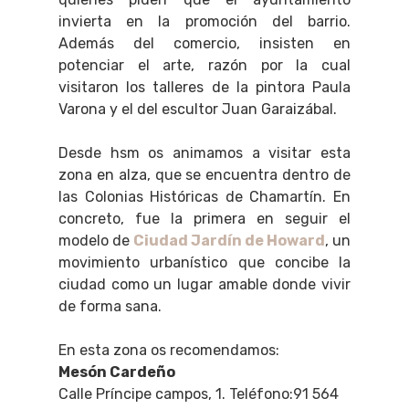
invierta en la promoción del barrio.
Además del comercio, insisten en
potenciar el arte, razón por la cual
visitaron los talleres de la pintora Paula
Varona y el del escultor Juan Garaizábal.
Desde hsm os animamos a visitar esta
zona en alza, que se encuentra dentro de
las Colonias Históricas de Chamartín. En
concreto, fue la primera en seguir el
modelo de
Ciudad Jardín de Howard
, un
movimiento urbanístico que concibe la
ciudad como un lugar amable donde vivir
de forma sana.
En esta zona os recomendamos:
Mesón Cardeño
Calle Príncipe campos, 1. Teléfono:91 564