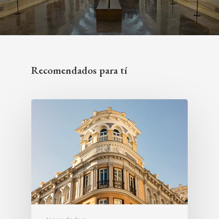
Recomendados para tí