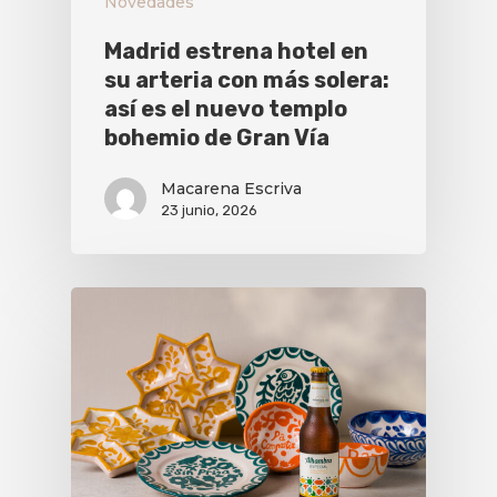
Novedades
Madrid estrena hotel en
su arteria con más solera:
así es el nuevo templo
bohemio de Gran Vía
Macarena Escriva
23 junio, 2026