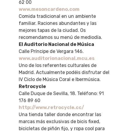
62 00
www.mesoncardeno.com
Comida tradicional en un ambiente
familiar. Raciones abundantes y las
mejores tapas de la ciudad. Os
recomendamos su menú de mediodía.
El Auditorio Nacional de Música
Calle Príncipe de Vergara 146.
www.auditorionacional.mcu.es
Uno de los referentes culturales de
Madrid. Actualmente podéis disfrutar del
IV Ciclo de Música Coral e Ibermúsica.
Retrocycle
Calle Duque de Sevilla, 18. Teléfono: 91
176 89 60
http://www.retrocycle.cc/
Una tienda taller donde encontrar las
marcas más exclusivas de bicis fixed,
bicicletas de piñón fijo, y ropa cool para