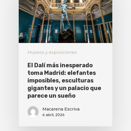
Museos y exposiciones
El Dalí más inesperado
toma Madrid: elefantes
imposibles, esculturas
gigantes y un palacio que
parece un sueño
Macarena Escriva
6 abril, 2026