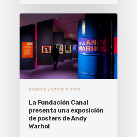
Museos y exposiciones
La Fundación Canal
presenta una exposición
de posters de Andy
Warhol