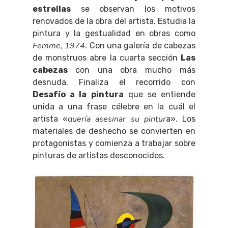
estrellas
se observan los motivos
renovados de la obra del artista. Estudia la
pintura y la gestualidad en obras como
Femme, 1974
. Con una galería de cabezas
de monstruos abre la cuarta sección
Las
cabezas
con una obra mucho más
desnuda. Finaliza el recorrido con
Desafío a la pintura
que se entiende
unida a una frase célebre en la cuál el
quería asesinar su pintur
artista «
a». Los
materiales de deshecho se convierten en
protagonistas y comienza a trabajar sobre
pinturas de artistas desconocidos.