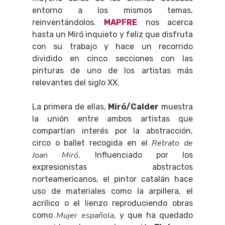
entorno a los mismos temas,
reinventándolos.
MAPFRE
nos acerca
hasta un Miró inquieto y feliz que disfruta
con su trabajo y hace un recorrido
dividido en cinco secciones con las
pinturas de uno de los artistas más
relevantes del siglo XX.
La primera de ellas,
Miró/Calder
muestra
la unión entre ambos artistas que
compartían interés por la abstracción,
Retrato de
circo o ballet recogida en el
Joan Miró
. Influenciado por los
expresionistas abstractos
norteamericanos, el pintor catalán hace
uso de materiales como la arpillera, el
acrílico o el lienzo reproduciendo obras
Mujer española
como
, y que ha quedado