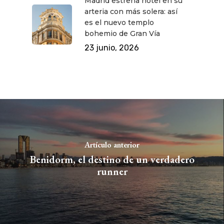
Madrid estrena hotel en su
arteria con más solera: así
es el nuevo templo
bohemio de Gran Vía
23 junio, 2026
Artículo anterior
Benidorm, el destino de un verdadero
runner