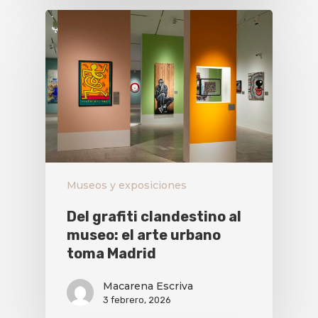
Museos y exposiciones
Del grafiti clandestino al
museo: el arte urbano
toma Madrid
Macarena Escriva
3 febrero, 2026