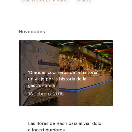
Novedades
'Grandes cocineros de la historia',
un viaje por la historia de la
gastronomía
16 febrero, 2015
Las flores de Bach para aliviar dolor
o incertidumbres