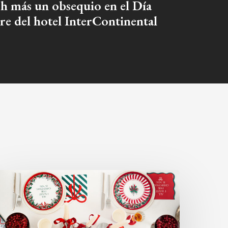
h más un obsequio en el Día
re del hotel InterContinental