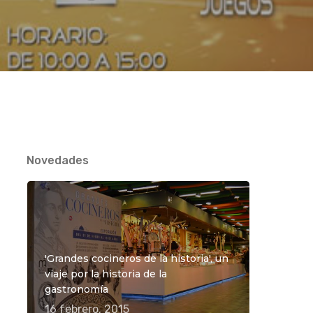
Novedades
'Grandes cocineros de la historia', un
viaje por la historia de la
gastronomía
16 febrero, 2015