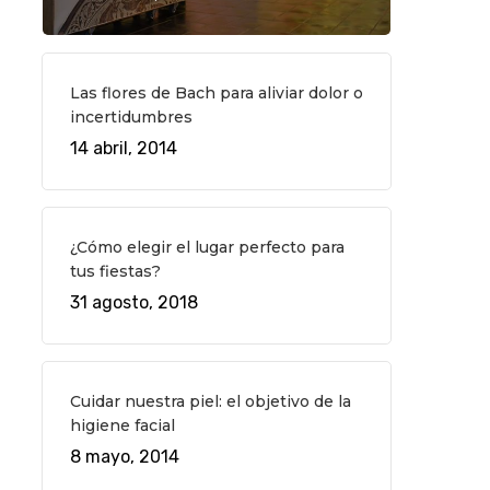
Las flores de Bach para aliviar dolor o
incertidumbres
14 abril, 2014
¿Cómo elegir el lugar perfecto para
tus fiestas?
31 agosto, 2018
Cuidar nuestra piel: el objetivo de la
higiene facial
8 mayo, 2014