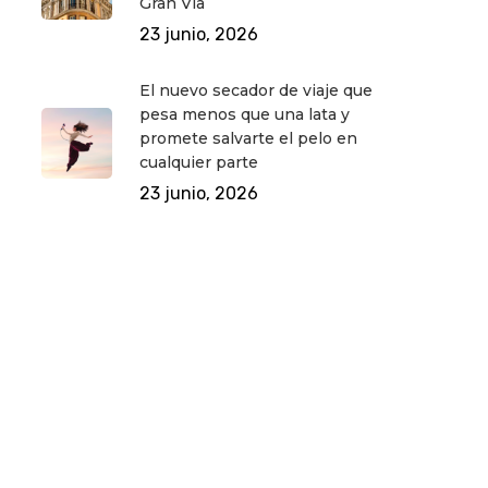
Gran Vía
23 junio, 2026
El nuevo secador de viaje que
pesa menos que una lata y
promete salvarte el pelo en
cualquier parte
23 junio, 2026