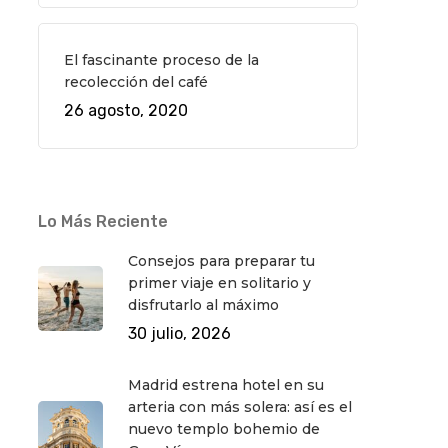
El fascinante proceso de la
recolección del café
26 agosto, 2020
Lo Más Reciente
Consejos para preparar tu
primer viaje en solitario y
disfrutarlo al máximo
30 julio, 2026
Madrid estrena hotel en su
arteria con más solera: así es el
nuevo templo bohemio de