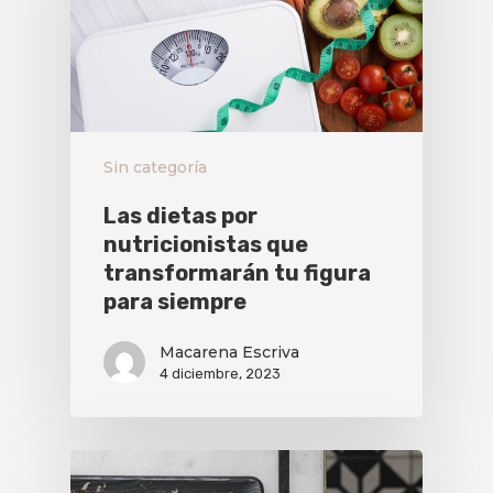
Sin categoría
Las dietas por
nutricionistas que
transformarán tu figura
para siempre
Macarena Escriva
4 diciembre, 2023