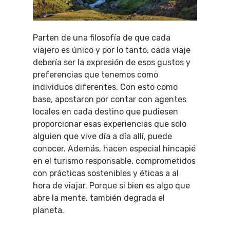
Parten de una filosofía de que cada
viajero es único y por lo tanto, cada viaje
debería ser la expresión de esos gustos y
preferencias que tenemos como
individuos diferentes. Con esto como
base, apostaron por contar con agentes
locales en cada destino que pudiesen
proporcionar esas experiencias que solo
alguien que vive día a día allí, puede
conocer. Además, hacen especial hincapié
en el turismo responsable, comprometidos
con prácticas sostenibles y éticas a al
hora de viajar. Porque si bien es algo que
abre la mente, también degrada el
planeta.