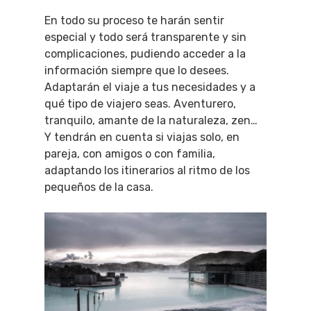
En todo su proceso te harán sentir
especial y todo será transparente y sin
complicaciones, pudiendo acceder a la
información siempre que lo desees.
Adaptarán el viaje a tus necesidades y a
qué tipo de viajero seas. Aventurero,
tranquilo, amante de la naturaleza, zen…
Y tendrán en cuenta si viajas solo, en
pareja, con amigos o con familia,
adaptando los itinerarios al ritmo de los
pequeños de la casa.