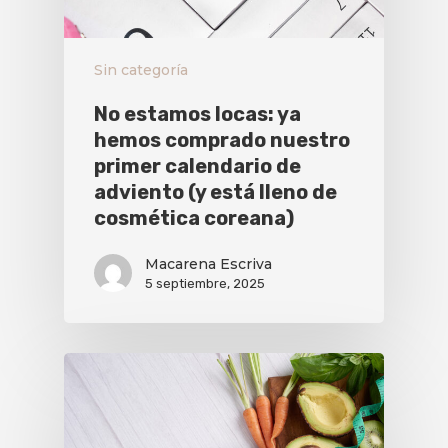
Sin categoría
No estamos locas: ya
hemos comprado nuestro
primer calendario de
adviento (y está lleno de
cosmética coreana)
Macarena Escriva
5 septiembre, 2025