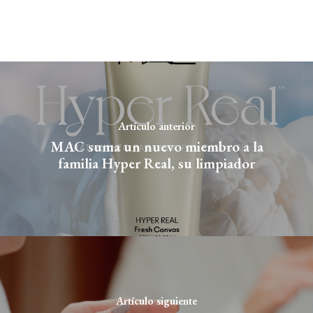
Artículo anterior
MAC suma un nuevo miembro a la
familia Hyper Real, su limpiador
Artículo siguiente