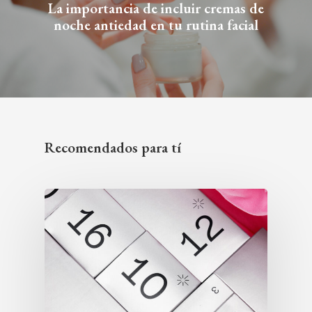
La importancia de incluir cremas de
noche antiedad en tu rutina facial
Recomendados para tí