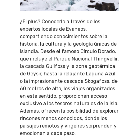
¿El plus? Conocerlo a través de los
expertos locales de Evaneos,
compartiendo conocimientos sobre la
historia, la cultura y la geología únicas de
Islandia. Desde el famoso Círculo Dorado,
que incluye el Parque Nacional Thingvellir,
la cascada Gullfoss y la zona geotérmica
de Geysir, hasta la relajante Laguna Azul
o la impresionante cascada Skogafoss, de
60 metros de alto, los viajes organizados
en este sentido, proporcionan acceso
exclusivo a los tesoros naturales de la isla.
Además, ofrecen la posibilidad de explorar
rincones menos conocidos, donde los
paisajes remotos y vírgenes sorprenden y
emocionan a cada paso.