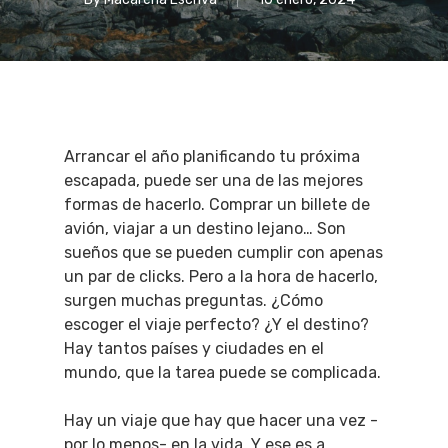
Arrancar el año planificando tu próxima
escapada, puede ser una de las mejores
formas de hacerlo. Comprar un billete de
avión, viajar a un destino lejano… Son
sueños que se pueden cumplir con apenas
un par de clicks. Pero a la hora de hacerlo,
surgen muchas preguntas. ¿Cómo
escoger el viaje perfecto? ¿Y el destino?
Hay tantos países y ciudades en el
mundo, que la tarea puede se complicada.
Hay un viaje que hay que hacer una vez -
por lo menos- en la vida. Y ese es a