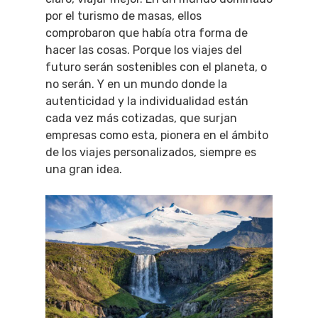
por el turismo de masas, ellos
comprobaron que había otra forma de
hacer las cosas. Porque los viajes del
futuro serán sostenibles con el planeta, o
no serán. Y en un mundo donde la
autenticidad y la individualidad están
cada vez más cotizadas, que surjan
empresas como esta, pionera en el ámbito
de los viajes personalizados, siempre es
una gran idea.