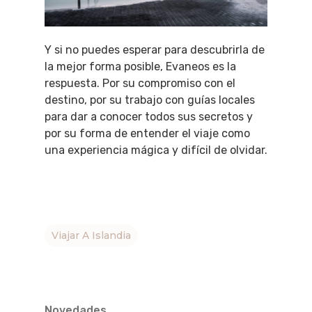
Y si no puedes esperar para descubrirla de
la mejor forma posible, Evaneos es la
respuesta. Por su compromiso con el
destino, por su trabajo con guías locales
para dar a conocer todos sus secretos y
por su forma de entender el viaje como
una experiencia mágica y difícil de olvidar.
Viajar A Islandia
QUÉ HACER
Novedades