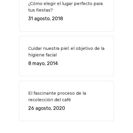
¿Cómo elegir el lugar perfecto para
tus fiestas?
31 agosto, 2018
Cuidar nuestra piel: el objetivo de la
higiene facial
8 mayo, 2014
El fascinante proceso de la
recolección del café
26 agosto, 2020