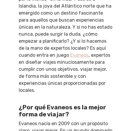
Islandia, la joya del Atlántico norte que ha
emergido como un destino fascinante
para aquellos que buscan experiencias
únicas en la naturaleza. Y si no has estado
nunca, puede surgir la duda, ¿cómo
empezar a planificarlo? ¿Y si lo hacemos
de la mano de expertos locales? Es aquí
cuando entra en juego
Evaneos
, expertos
en diseñar viajes minuciosamente para
cumplir con unos objetivos, viajar mejor,
de forma más sostenible y con
experiencias únicas proporcionadas por
locales.
¿Por qué Evaneos es la mejor
forma de viajar?
Evaneos nacía en 2009 con un propósito
claro, viajar mejor. En un mundo dominado