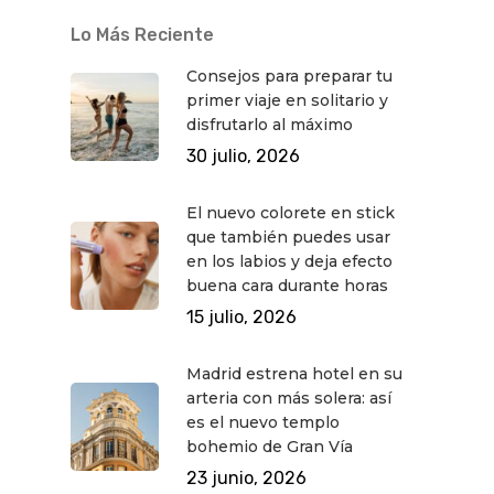
Lo Más Reciente
Consejos para preparar tu
primer viaje en solitario y
disfrutarlo al máximo
30 julio, 2026
El nuevo colorete en stick
que también puedes usar
en los labios y deja efecto
buena cara durante horas
15 julio, 2026
Madrid estrena hotel en su
arteria con más solera: así
es el nuevo templo
bohemio de Gran Vía
23 junio, 2026