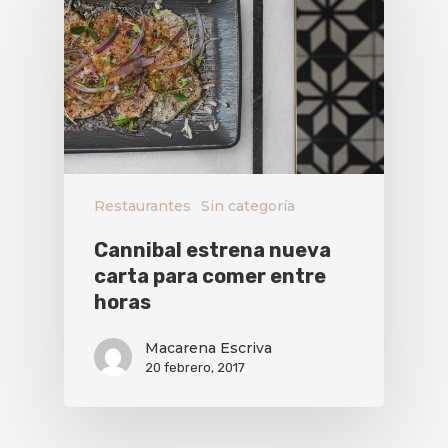
Restaurantes
Sin categoría
Cannibal estrena nueva
carta para comer entre
horas
Macarena Escriva
20 febrero, 2017