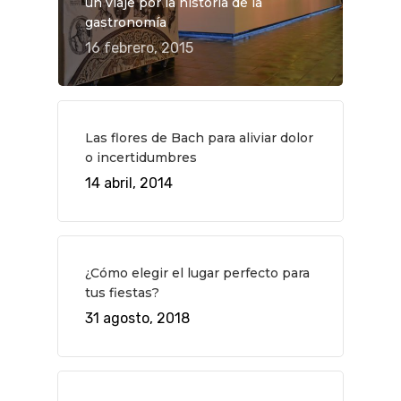
un viaje por la historia de la
gastronomía
16 febrero, 2015
Las flores de Bach para aliviar dolor
o incertidumbres
14 abril, 2014
¿Cómo elegir el lugar perfecto para
tus fiestas?
31 agosto, 2018