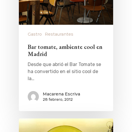
Gastro
Restaurantes
Bar tomate, ambiente cool en
Madrid
Desde que abrió el Bar Tomate se
ha convertido en el sitio cool de
la…
Macarena Escriva
28 febrero, 2012