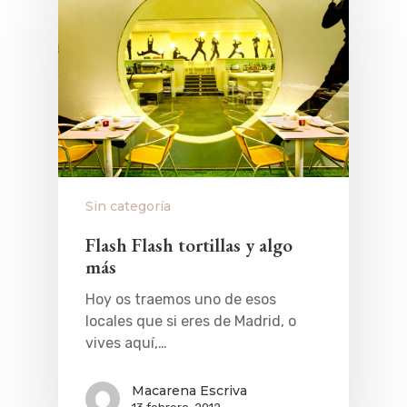
Sin categoría
Flash Flash tortillas y algo
más
Hoy os traemos uno de esos
locales que si eres de Madrid, o
vives aquí,…
Macarena Escriva