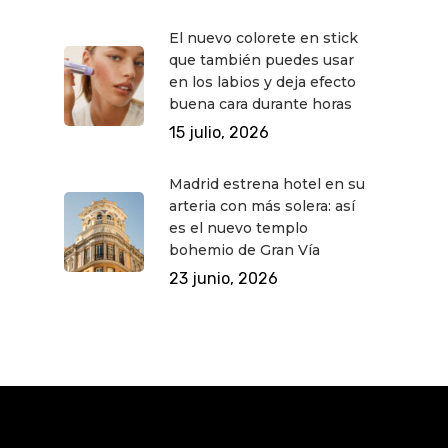
El nuevo colorete en stick
que también puedes usar
en los labios y deja efecto
buena cara durante horas
15 julio, 2026
Madrid estrena hotel en su
arteria con más solera: así
es el nuevo templo
bohemio de Gran Vía
23 junio, 2026