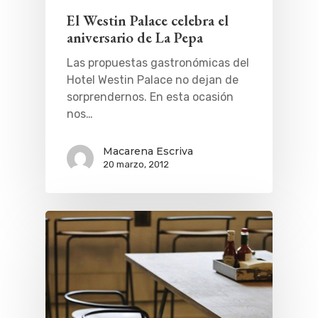
El Westin Palace celebra el
aniversario de La Pepa
Las propuestas gastronómicas del
Hotel Westin Palace no dejan de
sorprendernos. En esta ocasión
nos…
Macarena Escriva
20 marzo, 2012