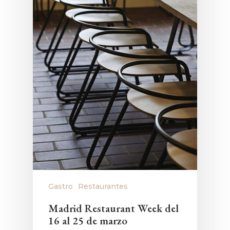
Gastro
Restaurantes
Madrid Restaurant Week del
16 al 25 de marzo