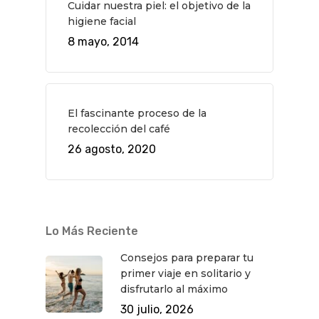
Cuidar nuestra piel: el objetivo de la
higiene facial
8 mayo, 2014
El fascinante proceso de la
recolección del café
26 agosto, 2020
Lo Más Reciente
Consejos para preparar tu
primer viaje en solitario y
disfrutarlo al máximo
30 julio, 2026