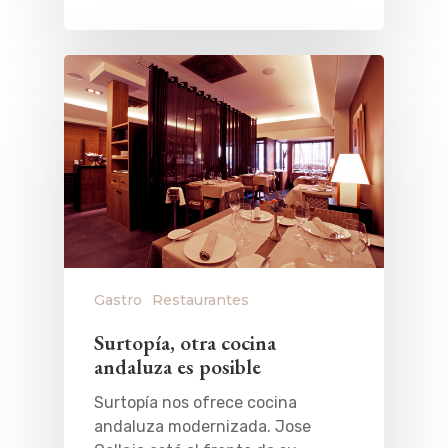
Gastro
Restaurantes
Surtopía, otra cocina
andaluza es posible
Surtopía nos ofrece cocina
andaluza modernizada. Jose