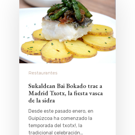
Restaurantes
Sukaldean Bai Bokado trae a
Madrid Txotx, la fiesta vasca
de la sidra
Desde este pasado enero, en
Guipúzcoa ha comenzado la
temporada del txotx!, la
tradicional celebración…