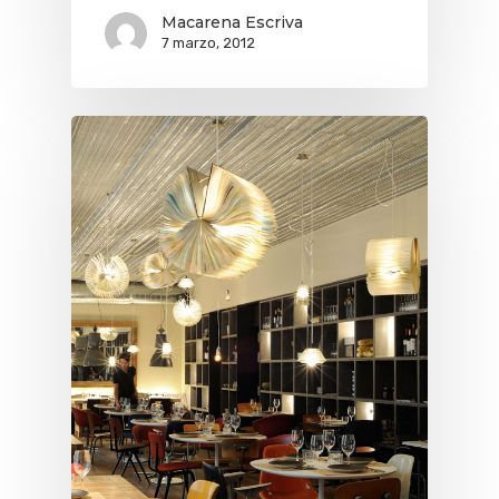
Macarena Escriva
7 marzo, 2012