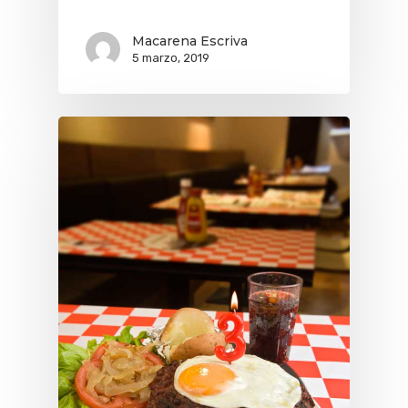
Macarena Escriva
5 marzo, 2019