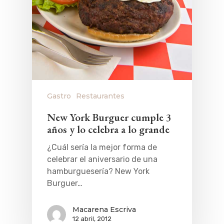
Gastro
Restaurantes
New York Burguer cumple 3
años y lo celebra a lo grande
¿Cuál sería la mejor forma de
celebrar el aniversario de una
hamburguesería? New York
Burguer…
Macarena Escriva
12 abril, 2012