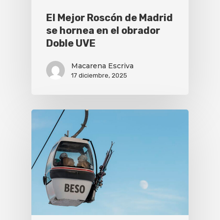
El Mejor Roscón de Madrid
se hornea en el obrador
Doble UVE
Macarena Escriva
17 diciembre, 2025