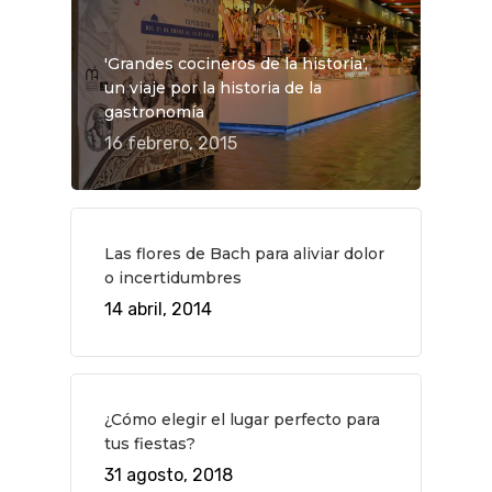
'Grandes cocineros de la historia',
un viaje por la historia de la
gastronomía
16 febrero, 2015
Las flores de Bach para aliviar dolor
o incertidumbres
14 abril, 2014
¿Cómo elegir el lugar perfecto para
tus fiestas?
31 agosto, 2018