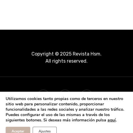
Copyright © 2025 Revista Hsm.
All rights reserved.
Utilizamos cookies tanto propias como de terceros en nuestro
sitio web para personalizar contenido, proporcionar
funcionalidades a las redes sociales y analizar nuestro tráfico.
Puedes configurar el uso de las mismas a través de los
siguientes botones. Si deseas más información pulsa
aquí
.
Aceptar
Ajustes