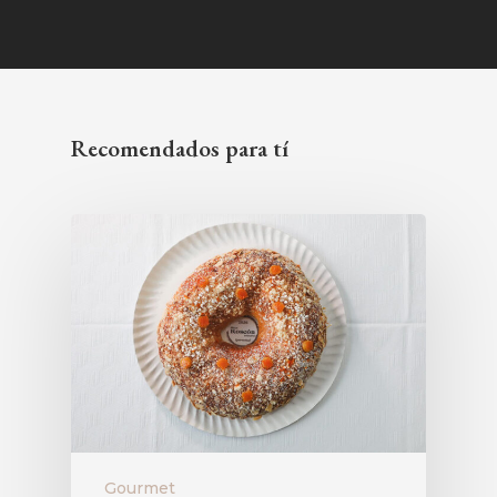
Recomendados para tí
Gourmet