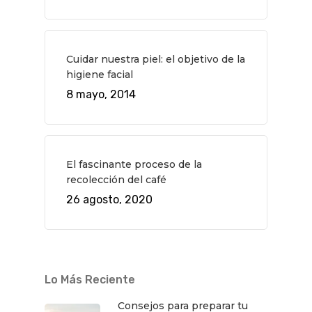
Cuidar nuestra piel: el objetivo de la
higiene facial
8 mayo, 2014
El fascinante proceso de la
recolección del café
26 agosto, 2020
Lo Más Reciente
Consejos para preparar tu