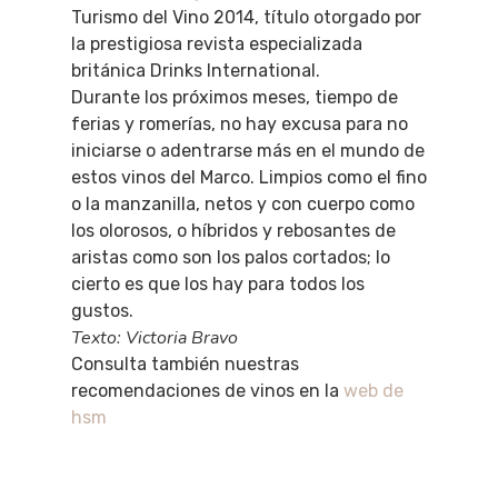
Turismo del Vino 2014, título otorgado por
la prestigiosa revista especializada
británica Drinks International.
Durante los próximos meses, tiempo de
ferias y romerías, no hay excusa para no
iniciarse o adentrarse más en el mundo de
estos vinos del Marco. Limpios como el fino
o la manzanilla, netos y con cuerpo como
los olorosos, o híbridos y rebosantes de
aristas como son los palos cortados; lo
cierto es que los hay para todos los
gustos.
Texto: Victoria Bravo
Consulta también nuestras
recomendaciones de vinos en la
web de
hsm