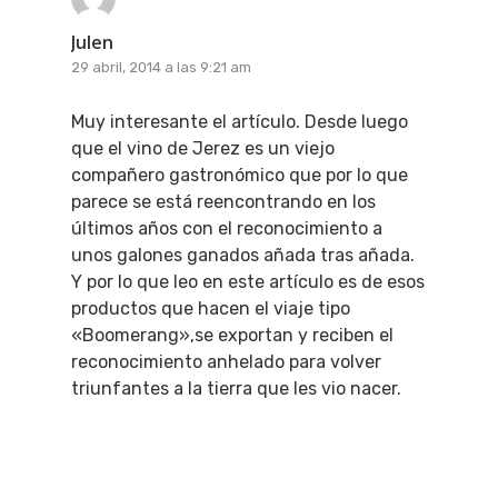
Julen
29 abril, 2014 a las 9:21 am
Muy interesante el artículo. Desde luego
que el vino de Jerez es un viejo
compañero gastronómico que por lo que
parece se está reencontrando en los
últimos años con el reconocimiento a
unos galones ganados añada tras añada.
Y por lo que leo en este artículo es de esos
productos que hacen el viaje tipo
«Boomerang»,se exportan y reciben el
reconocimiento anhelado para volver
triunfantes a la tierra que les vio nacer.