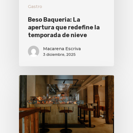
Gastro
Beso Baqueria: La
apertura que redefine la
temporada de nieve
Macarena Escriva
3 diciembre, 2025