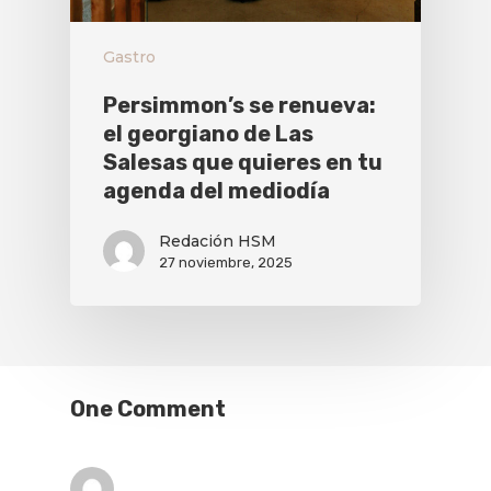
Gastro
Persimmon’s se renueva:
el georgiano de Las
Salesas que quieres en tu
agenda del mediodía
Redación HSM
27 noviembre, 2025
One Comment