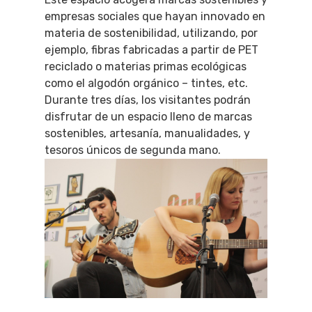
empresas sociales que hayan innovado en
materia de sostenibilidad, utilizando, por
ejemplo, fibras fabricadas a partir de PET
reciclado o materias primas ecológicas
como el algodón orgánico – tintes, etc.
Durante tres días, los visitantes podrán
disfrutar de un espacio lleno de marcas
sostenibles, artesanía, manualidades, y
tesoros únicos de segunda mano.