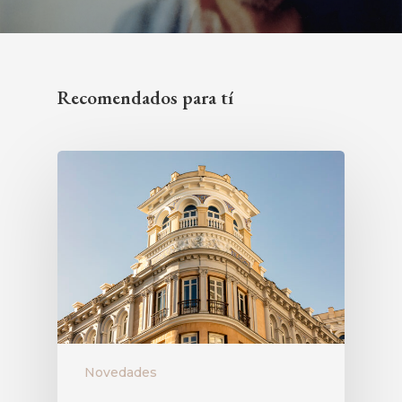
Recomendados para tí
Novedades