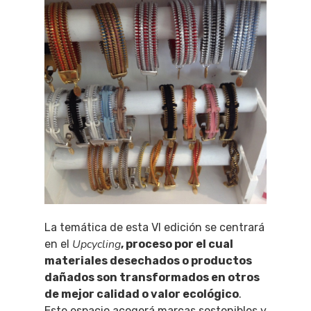
La temática de esta VI edición se centrará
Upcycling
en el
, proceso por el cual
materiales desechados o productos
dañados son transformados en otros
de mejor calidad o valor ecológico
.
Este espacio acogerá marcas sostenibles y