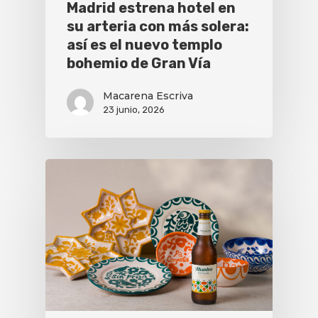
Madrid estrena hotel en
su arteria con más solera:
así es el nuevo templo
bohemio de Gran Vía
Macarena Escriva
23 junio, 2026