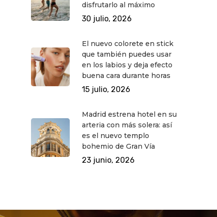
disfrutarlo al máximo
30 julio, 2026
El nuevo colorete en stick
que también puedes usar
en los labios y deja efecto
buena cara durante horas
15 julio, 2026
Madrid estrena hotel en su
arteria con más solera: así
es el nuevo templo
bohemio de Gran Vía
23 junio, 2026