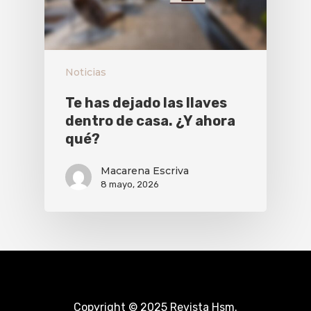
Noticias
Te has dejado las llaves
dentro de casa. ¿Y ahora
qué?
Macarena Escriva
8 mayo, 2026
Copyright © 2025 Revista Hsm.