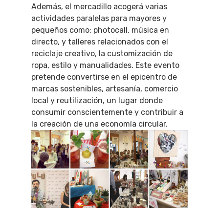
Además, el mercadillo acogerá varias
actividades paralelas para mayores y
pequeños como: photocall, música en
directo, y talleres relacionados con el
reciclaje creativo, la customización de
ropa, estilo y manualidades. Este evento
pretende convertirse en el epicentro de
marcas sostenibles, artesanía, comercio
local y reutilización, un lugar donde
consumir conscientemente y contribuir a
la creación de una economía circular.