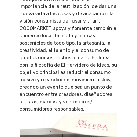
importancia de la reutilización, de dar una
nueva vida a las cosas y de acabar con la
visión consumista de -usar y tirar-.
COCOMARKET apoya y fomenta también el
comercio local, la moda y marcas
sostenibles de todo tipo, la artesanía, la
creatividad, el talento y el consumo de
objetos únicos hechos a mano. En línea
con la filosofía de El Hervidero de Ideas, su
objetivo principal es reducir el consumo
masivo y reivindicar el movimiento slow,
creando un evento que sea un punto de
encuentro entre creadores, diseñadores,
artistas, marcas; y vendedores/
consumidores responsables.