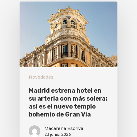
Novedades
Madrid estrena hotel en
su arteria con más solera:
así es el nuevo templo
bohemio de Gran Vía
Macarena Escriva
23 junio, 2026