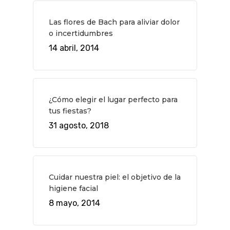
Las flores de Bach para aliviar dolor
o incertidumbres
14 abril, 2014
¿Cómo elegir el lugar perfecto para
tus fiestas?
31 agosto, 2018
Cuidar nuestra piel: el objetivo de la
higiene facial
8 mayo, 2014