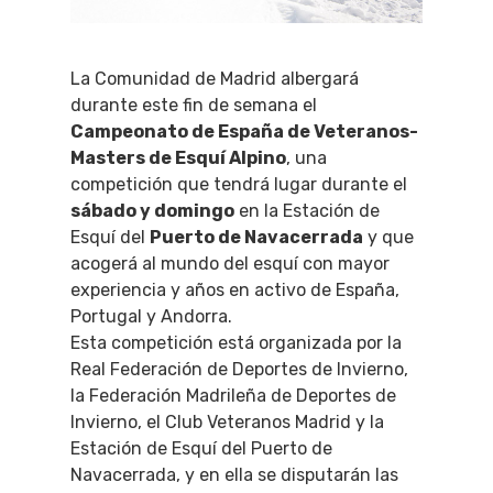
La Comunidad de Madrid albergará
durante este fin de semana el
Campeonato de España de Veteranos-
Masters de Esquí Alpino
, una
competición que tendrá lugar durante el
sábado y domingo
en la Estación de
Esquí del
Puerto de Navacerrada
y que
acogerá al mundo del esquí con mayor
experiencia y años en activo de España,
Portugal y Andorra.
Esta competición está organizada por la
Real Federación de Deportes de Invierno,
la Federación Madrileña de Deportes de
Invierno, el Club Veteranos Madrid y la
Estación de Esquí del Puerto de
Navacerrada, y en ella se disputarán las