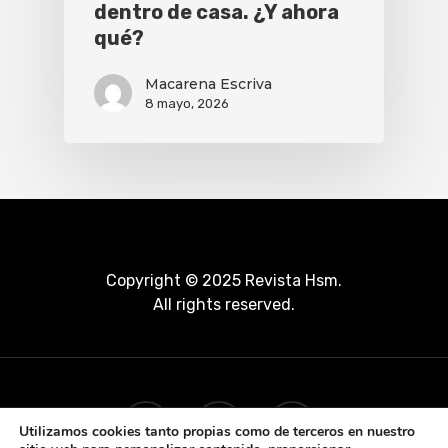
dentro de casa. ¿Y ahora
qué?
Macarena Escriva
8 mayo, 2026
Copyright © 2025 Revista Hsm.
All rights reserved.
Utilizamos cookies tanto propias como de terceros en nuestro