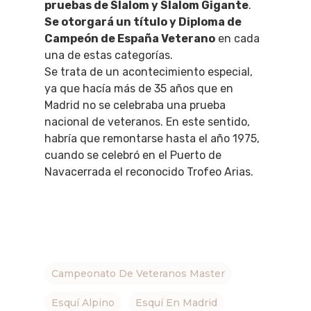
pruebas de Slalom y Slalom Gigante
.
Se otorgará un título y Diploma de
Campeón de España Veterano
en cada
una de estas categorías.
Se trata de un acontecimiento especial,
ya que hacía más de 35 años que en
Madrid no se celebraba una prueba
nacional de veteranos. En este sentido,
habría que remontarse hasta el año 1975,
cuando se celebró en el Puerto de
Navacerrada el reconocido Trofeo Arias.
Campeonato De Veteranos Master
Esquí Alpino
Esquí En Madrid