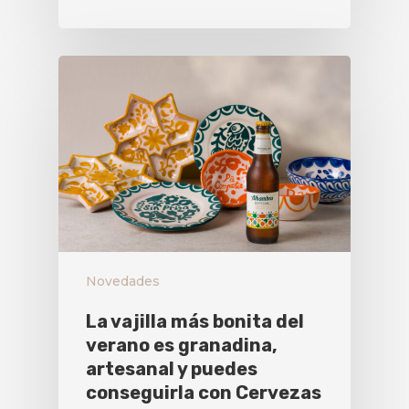
Novedades
La vajilla más bonita del
verano es granadina,
artesanal y puedes
conseguirla con Cervezas