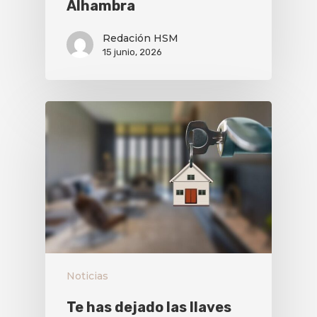
Alhambra
Redación HSM
15 junio, 2026
Noticias
Te has dejado las llaves