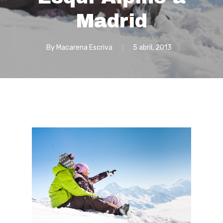
Madrid
By
Macarena Escriva
5 abril, 2013