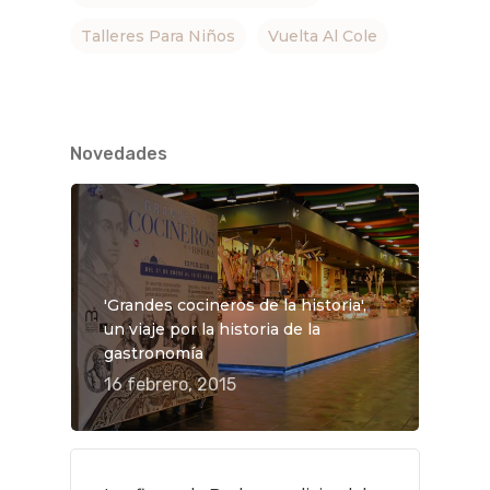
Talleres Para Niños
Vuelta Al Cole
Novedades
'Grandes cocineros de la historia',
un viaje por la historia de la
gastronomía
16 febrero, 2015