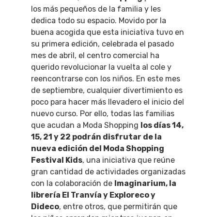
los más pequeños de la familia y les
dedica todo su espacio. Movido por la
buena acogida que esta iniciativa tuvo en
su primera edición, celebrada el pasado
mes de abril, el centro comercial ha
querido revolucionar la vuelta al cole y
reencontrarse con los niños. En este mes
de septiembre, cualquier divertimiento es
poco para hacer más llevadero el inicio del
nuevo curso. Por ello, todas las familias
que acudan a Moda Shopping
los días 14,
15, 21 y 22 podrán disfrutar de la
nueva edición del Moda Shopping
Festival Kids
, una iniciativa que reúne
gran cantidad de actividades organizadas
con la colaboración de
Imaginarium, la
librería El Tranvía y Exploreco y
Dideco
, entre otros, que permitirán que