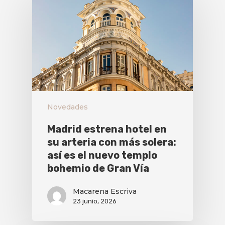
Novedades
Madrid estrena hotel en
su arteria con más solera:
así es el nuevo templo
bohemio de Gran Vía
Macarena Escriva
23 junio, 2026