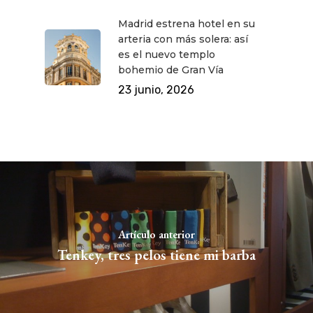
Madrid estrena hotel en su
arteria con más solera: así
es el nuevo templo
bohemio de Gran Vía
23 junio, 2026
Artículo anterior
Tenkey, tres pelos tiene mi barba