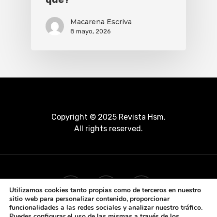
Macarena Escriva
8 mayo, 2026
Copyright © 2025 Revista Hsm.
All rights reserved.
Utilizamos cookies tanto propias como de terceros en nuestro
sitio web para personalizar contenido, proporcionar
funcionalidades a las redes sociales y analizar nuestro tráfico.
Puedes configurar el uso de las mismas a través de los