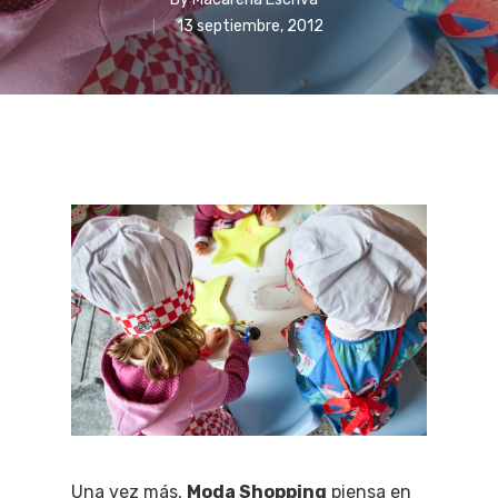
13 septiembre, 2012
Una vez más,
Moda Shopping
piensa en