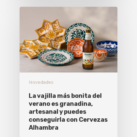
Novedades
La vajilla más bonita del
verano es granadina,
artesanal y puedes
conseguirla con Cervezas
Alhambra