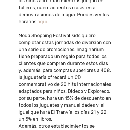
los niños aprendan mientras juegan en
talleres, cuentacuentos o asisten a
demostraciones de magia. Puedes ver los
horarios
aquí.
Moda Shopping Festival Kids quiere
completar estas jornadas de diversión con
una serie de promociones. Imaginarium
tiene preparado un regalo para todos los
clientes que compren durante estos días
y, además, para compras superiores a 40€,
la juguetería ofrecerá un CD
conmemorativo de 20 hits internacionales
adaptados para niños. Dideco y Exploreco,
por su parte, hará un 15% de descuento en
todos los juguetes y manualidades y, al
igual que hará El Tranvía los días 21 y 22,
un 5% en libros.
Además, otros establecimientos se