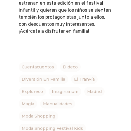
estrenan en esta edición en el festival
infantil y quieren que los niños se sientan
también los protagonistas junto a ellos,
con descuentos muy interesantes.
¡Acércate a disfrutar en familia!
Cuentacuentos
Dideco
Diversión En Familia
El Tranvía
Exploreco
Imaginarium
Madrid
Magia
Manualidades
Moda Shopping
Moda Shopping Festival Kids