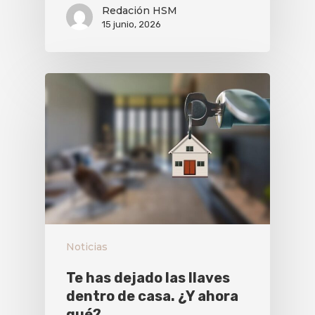
Redación HSM
15 junio, 2026
Noticias
Te has dejado las llaves
dentro de casa. ¿Y ahora
qué?