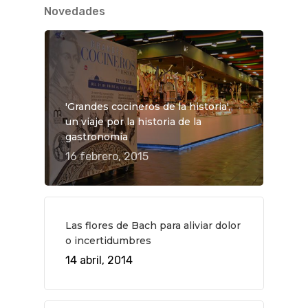
Novedades
'Grandes cocineros de la historia',
un viaje por la historia de la
gastronomía
16 febrero, 2015
Las flores de Bach para aliviar dolor
o incertidumbres
14 abril, 2014