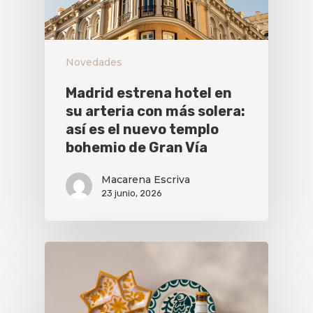
Novedades
Madrid estrena hotel en
su arteria con más solera:
así es el nuevo templo
bohemio de Gran Vía
Macarena Escriva
23 junio, 2026