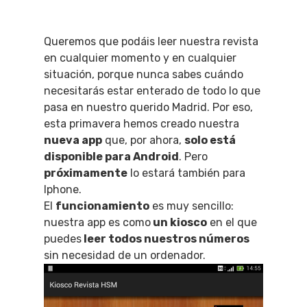
Queremos que podáis leer nuestra revista
en cualquier momento y en cualquier
situación, porque nunca sabes cuándo
necesitarás estar enterado de todo lo que
pasa en nuestro querido Madrid. Por eso,
esta primavera hemos creado nuestra
nueva app
que, por ahora,
solo está
disponible para Android
. Pero
próximamente
lo estará también para
Iphone.
El
funcionamiento
es muy sencillo:
nuestra app es como
un kiosco
en el que
puedes
leer todos nuestros números
sin necesidad de un ordenador.