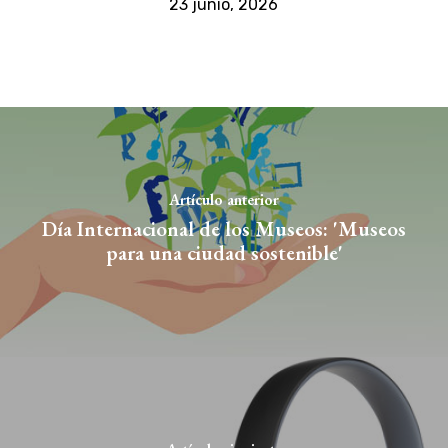
23 junio, 2026
Artículo anterior
Día Internacional de los Museos: 'Museos
para una ciudad sostenible'