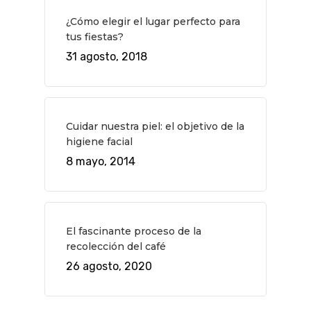
¿Cómo elegir el lugar perfecto para
tus fiestas?
31 agosto, 2018
Cuidar nuestra piel: el objetivo de la
higiene facial
8 mayo, 2014
El fascinante proceso de la
recolección del café
26 agosto, 2020