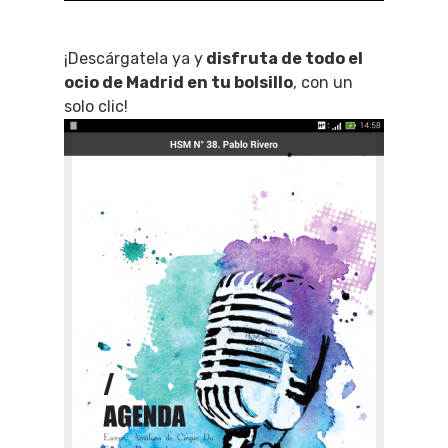
¡Descárgatela ya y
disfruta de todo el
ocio de Madrid en tu bolsillo
, con un
solo clic!