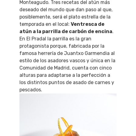
Monteagudo. Tres recetas del atún más
deseado del mundo que dan paso al que,
posiblemente, será el plato estrella de la
temporada en el local:
Ventresca de
atún a la parrilla de carbón de encina
.
En El Pradal la parrilla es la gran
protagonista porque, fabricada por la
famosa herrería de Juantxo Garmendia al
estilo de los asadores vascos y única en la
Comunidad de Madrid, cuenta con cinco
alturas para adaptarse a la perfección a
los distintos puntos de asado de carnes y
pescados.