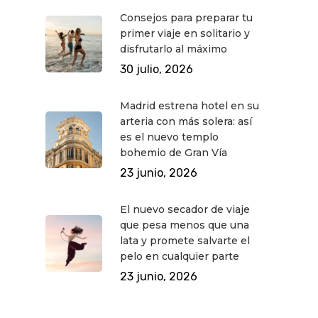
Consejos para preparar tu
primer viaje en solitario y
disfrutarlo al máximo
30 julio, 2026
Madrid estrena hotel en su
arteria con más solera: así
es el nuevo templo
bohemio de Gran Vía
23 junio, 2026
El nuevo secador de viaje
que pesa menos que una
lata y promete salvarte el
pelo en cualquier parte
23 junio, 2026