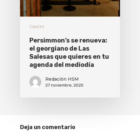
Gastro
Persimmon’s se renueva:
el georgiano de Las
Salesas que quieres en tu
agenda del mediodía
Redación HSM
27 noviembre, 2025
Deja un comentario