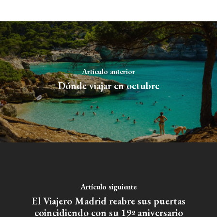
Artículo anterior
Dónde viajar en octubre
Artículo siguiente
El Viajero Madrid reabre sus puertas
coincidiendo con su 19º aniversario