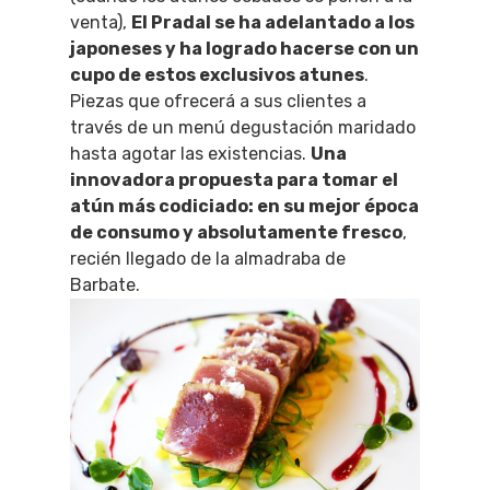
venta),
El Pradal se ha adelantado a los
japoneses y ha logrado hacerse con un
cupo de estos exclusivos atunes
.
Piezas que ofrecerá a sus clientes a
través de un menú degustación maridado
hasta agotar las existencias.
Una
innovadora propuesta para tomar el
atún más codiciado: en su mejor época
de consumo y absolutamente fresco
,
recién llegado de la almadraba de
Barbate.