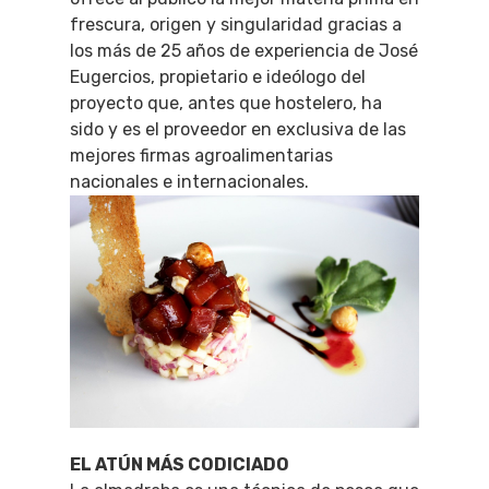
frescura, origen y singularidad gracias a
los más de 25 años de experiencia de José
Eugercios, propietario e ideólogo del
proyecto que, antes que hostelero, ha
sido y es el proveedor en exclusiva de las
mejores firmas agroalimentarias
nacionales e internacionales.
EL ATÚN MÁS CODICIADO