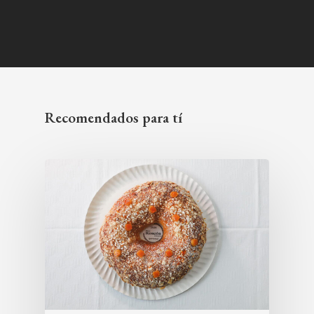
Recomendados para tí