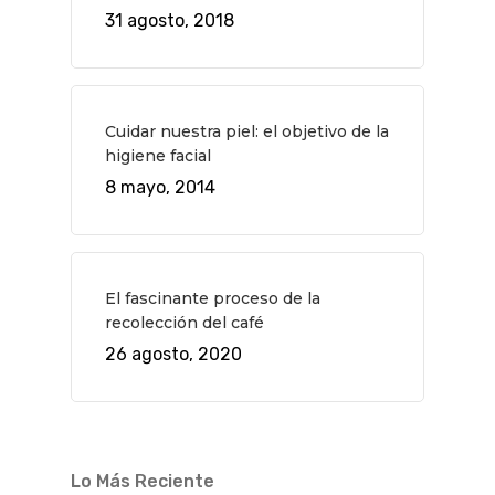
31 agosto, 2018
Cuidar nuestra piel: el objetivo de la
higiene facial
8 mayo, 2014
El fascinante proceso de la
recolección del café
26 agosto, 2020
Lo Más Reciente