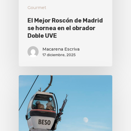
Gourmet
El Mejor Roscón de Madrid
se hornea en el obrador
Doble UVE
Macarena Escriva
17 diciembre, 2025