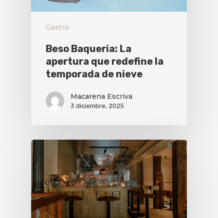
Gastro
Beso Baqueria: La
apertura que redefine la
temporada de nieve
Macarena Escriva
3 diciembre, 2025