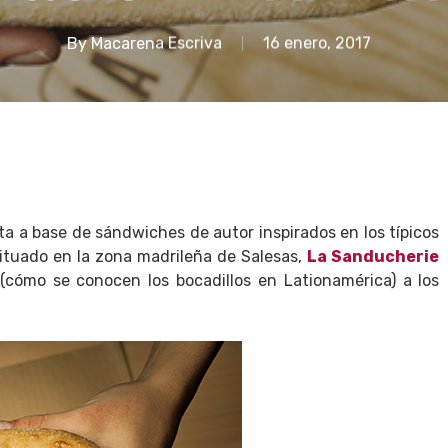
By
Macarena Escriva
16 enero, 2017
a a base de sándwiches de autor inspirados en los típicos
ituado en la zona madrileña de Salesas,
La Sanducherie
(cómo se conocen los bocadillos en Lationamérica) a los