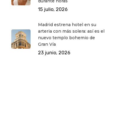
durante horas
15 julio, 2026
Madrid estrena hotel en su
arteria con más solera: así es el
nuevo templo bohemio de
Gran Vía
23 junio, 2026