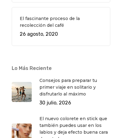
El fascinante proceso de la
recolección del café
26 agosto, 2020
Lo Más Reciente
Consejos para preparar tu
primer viaje en solitario y
disfrutarlo al máximo
30 julio, 2026
El nuevo colorete en stick que
también puedes usar en los
labios y deja efecto buena cara