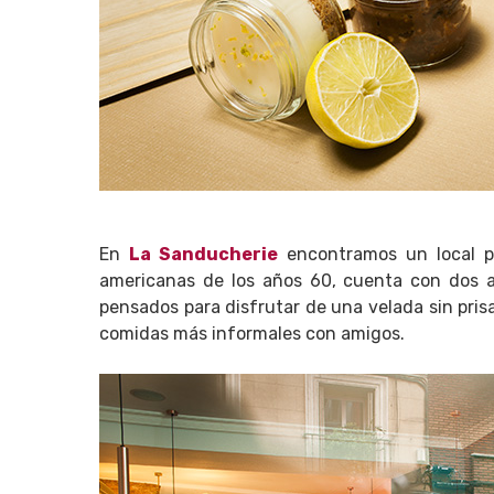
En
La Sanducherie
encontramos un local p
americanas de los años 60, cuenta con dos am
pensados para disfrutar de una velada sin pris
comidas más informales con amigos.