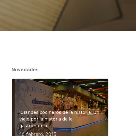
Novedades
'Grandes cocineros de la historia', un
viaje por la historia de la
gastronomía
16 febrero, 2015