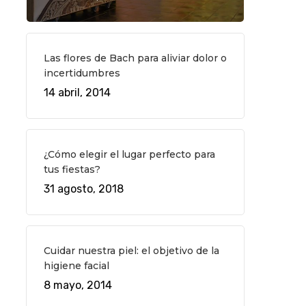
Las flores de Bach para aliviar dolor o
incertidumbres
14 abril, 2014
¿Cómo elegir el lugar perfecto para
tus fiestas?
31 agosto, 2018
Cuidar nuestra piel: el objetivo de la
higiene facial
8 mayo, 2014