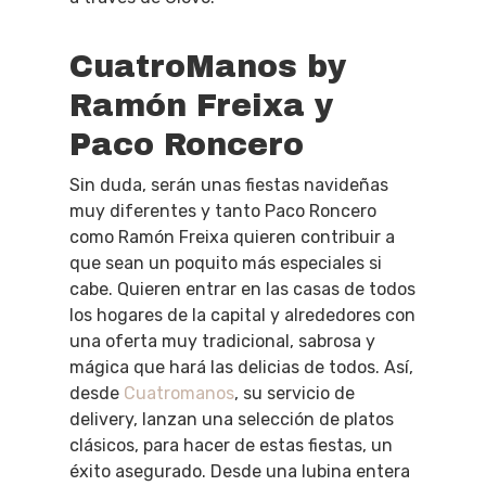
CuatroManos by
Ramón Freixa y
Paco Roncero
Sin duda, serán unas fiestas navideñas
muy diferentes y tanto Paco Roncero
como Ramón Freixa quieren contribuir a
que sean un poquito más especiales si
cabe. Quieren entrar en las casas de todos
los hogares de la capital y alrededores con
una oferta muy tradicional, sabrosa y
mágica que hará las delicias de todos. Así,
desde
Cuatromanos
, su servicio de
delivery, lanzan una selección de platos
clásicos, para hacer de estas fiestas, un
éxito asegurado. Desde una lubina entera