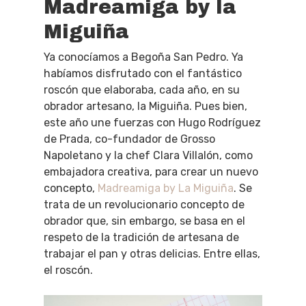
Madreamiga by la
Miguiña
Ya conocíamos a Begoña San Pedro. Ya
habíamos disfrutado con el fantástico
roscón que elaboraba, cada año, en su
obrador artesano, la Miguiña. Pues bien,
este año une fuerzas con Hugo Rodríguez
de Prada, co-fundador de Grosso
Napoletano y la chef Clara Villalón, como
embajadora creativa, para crear un nuevo
concepto,
Madreamiga by La Miguiña
. Se
trata de un revolucionario concepto de
obrador que, sin embargo, se basa en el
respeto de la tradición de artesana de
trabajar el pan y otras delicias. Entre ellas,
el roscón.