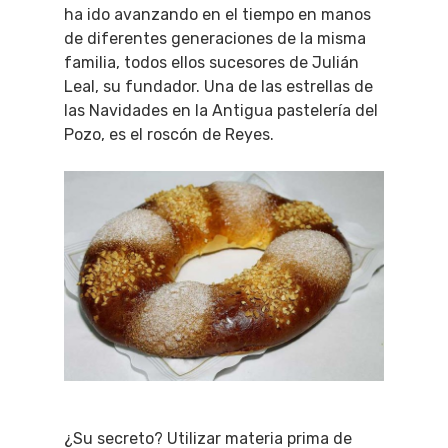
ha ido avanzando en el tiempo en manos
de diferentes generaciones de la misma
familia, todos ellos sucesores de Julián
Leal, su fundador. Una de las estrellas de
las Navidades en la Antigua pastelería del
Pozo, es el roscón de Reyes.
¿Su secreto? Utilizar materia prima de