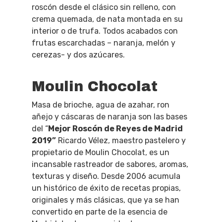
roscón desde el clásico sin relleno, con
crema quemada, de nata montada en su
interior o de trufa. Todos acabados con
frutas escarchadas – naranja, melón y
cerezas- y dos azúcares.
Moulin Chocolat
Masa de brioche, agua de azahar, ron
añejo y cáscaras de naranja son las bases
del “
Mejor Roscón de Reyes de Madrid
2019”
Ricardo Vélez, maestro pastelero y
propietario de Moulin Chocolat, es un
incansable rastreador de sabores, aromas,
texturas y diseño. Desde 2006 acumula
un histórico de éxito de recetas propias,
originales y más clásicas, que ya se han
convertido en parte de la esencia de