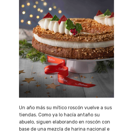
Un año más su mítico roscón vuelve a sus
tiendas. Como ya lo hacía antaño su
abuelo, siguen elaborando en roscón con
base de una mezcla de harina nacional e