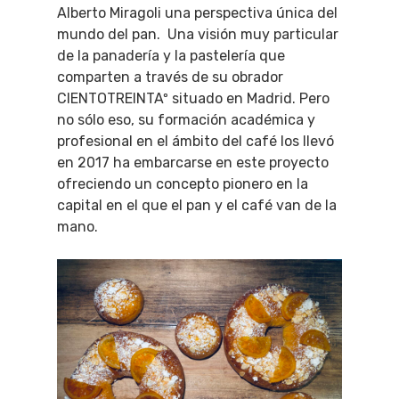
Alberto Miragoli una perspectiva única del
mundo del pan. Una visión muy particular
de la panadería y la pastelería que
comparten a través de su obrador
CIENTOTREINTAº situado en Madrid. Pero
no sólo eso, su formación académica y
profesional en el ámbito del café los llevó
en 2017 ha embarcarse en este proyecto
ofreciendo un concepto pionero en la
capital en el que el pan y el café van de la
mano.