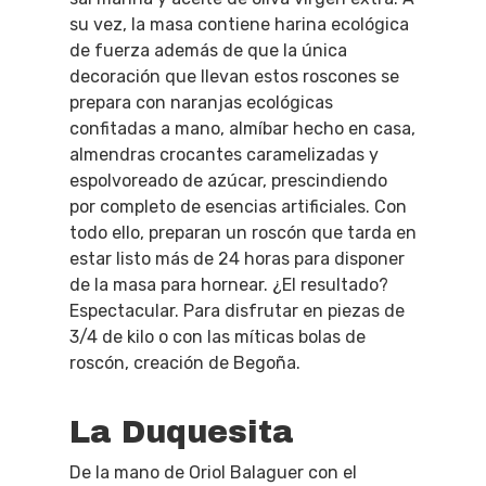
su vez, la masa contiene harina ecológica
de fuerza además de que la única
decoración que llevan estos roscones se
prepara con naranjas ecológicas
confitadas a mano, almíbar hecho en casa,
almendras crocantes caramelizadas y
espolvoreado de azúcar, prescindiendo
por completo de esencias artificiales. Con
todo ello, preparan un roscón que tarda en
estar listo más de 24 horas para disponer
de la masa para hornear. ¿El resultado?
Espectacular. Para disfrutar en piezas de
3/4 de kilo o con las míticas bolas de
roscón, creación de Begoña.
La Duquesita
De la mano de Oriol Balaguer con el