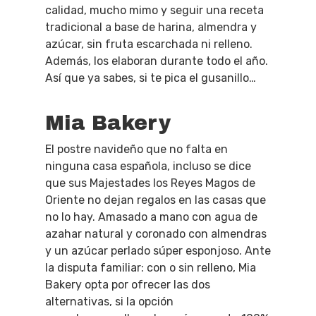
calidad, mucho mimo y seguir una receta
tradicional a base de harina, almendra y
azúcar, sin fruta escarchada ni relleno.
Además, los elaboran durante todo el año.
Así que ya sabes, si te pica el gusanillo…
Mia Bakery
El postre navideño que no falta en
ninguna casa española, incluso se dice
que sus Majestades los Reyes Magos de
Oriente no dejan regalos en las casas que
no lo hay. Amasado a mano con agua de
azahar natural y coronado con almendras
y un azúcar perlado súper esponjoso. Ante
la disputa familiar: con o sin relleno, Mia
Bakery opta por ofrecer las dos
alternativas, si la opción