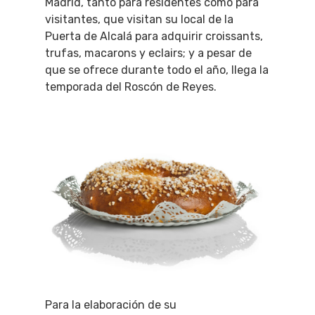
Madrid, tanto para residentes como para
visitantes, que visitan su local de la
Puerta de Alcalá para adquirir croissants,
trufas, macarons y eclairs; y a pesar de
que se ofrece durante todo el año, llega la
temporada del Roscón de Reyes.
Para la elaboración de su