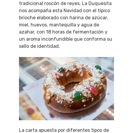
tradicional roscón de reyes, La Duquesita
nos acompaña esta Navidad con el típico
brioche elaborado con harina de azúcar,
miel, huevos, mantequilla y agua de
azahar, con 18 horas de fermentación y
un aroma inconfundible que conforma su
sello de identidad.
La carta apuesta por diferentes tipos de