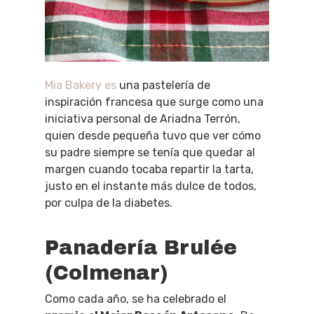
Mia
Bakery es
una pastelería de
inspiración francesa que surge como una
iniciativa personal de Ariadna Terrón,
quien desde pequeña tuvo que ver cómo
su padre siempre se tenía que quedar al
margen cuando tocaba repartir la tarta,
justo en el instante más dulce de todos,
por culpa de la diabetes.
Panadería Brulée
(Colmenar)
Como cada año, se ha celebrado el