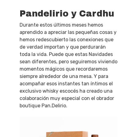
Pandelirio y Cardhu
Durante estos últimos meses hemos
aprendido a apreciar las pequeñas cosas y
hemos redescubierto las conexiones que
de verdad importan y que perdurarán
toda la vida. Puede que estas Navidades
sean diferentes, pero seguiremos viviendo
momentos mágicos que recordaremos
siempre alrededor de una mesa. Y para
acompañar esos instantes tan íntimos el
exclusivo whisky escocés ha creado una
colaboración muy especial con el obrador
boutique Pan.Delirio.