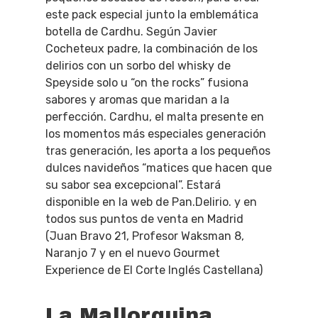
este pack especial junto la emblemática
botella de Cardhu. Según Javier
Cocheteux padre, la combinación de los
delirios con un sorbo del whisky de
Speyside solo u “on the rocks” fusiona
sabores y aromas que maridan a la
perfección. Cardhu, el malta presente en
los momentos más especiales generación
tras generación, les aporta a los pequeños
dulces navideños “matices que hacen que
su sabor sea excepcional”. Estará
disponible en la web de Pan.Delirio. y en
todos sus puntos de venta en Madrid
(Juan Bravo 21, Profesor Waksman 8,
Naranjo 7 y en el nuevo Gourmet
Experience de El Corte Inglés Castellana)
La Mallorquina