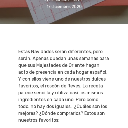
17 diciembre, 2020
Estas Navidades serán diferentes, pero
serán. Apenas quedan unas semanas para
que sus Majestades de Oriente hagan
acto de presencia en cada hogar español.
Y con ellos viene uno de nuestros dulces
favoritos, el roscón de Reyes. La receta
parece sencilla y utiliza casi los mismos
ingredientes en cada uno. Pero como
todo, no hay dos iguales. ¿Cuáles son los
mejores? ¿Dónde comprarlos? Estos son
nuestros favoritos: