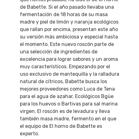
de Babette. Si el año pasado llevaba una
fermentación de 18 horas de su masa
madre y piel de limón y naranja ecológicos
que rallan por encima, presentan este año
su versión más ambiciosa y especial hasta
el momento. Este nuevo roscón parte de
una selección de ingredientes de
excelencia para lograr sabores y un aroma
muy característicos. Empezando por el
uso exclusivo de mantequilla y la ralladura
natural de cítricos, Babette busca los
mejores proveedores como Luca de Tena
para el agua de azahar, Ecológicos Bgüe
para los huevos o Bartivas para sal marina
virgen. El roscón es de levadura y lleva
también masa madre, fermento en el que
el equipo de El horno de Babette es
experto.