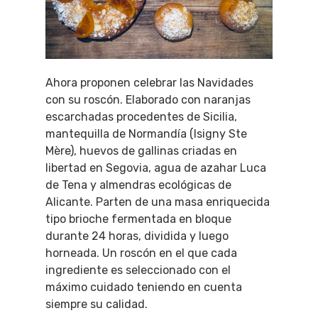
Ahora proponen celebrar las Navidades
con su roscón. Elaborado con naranjas
escarchadas procedentes de Sicilia,
mantequilla de Normandía (Isigny Ste
Mère), huevos de gallinas criadas en
libertad en Segovia, agua de azahar Luca
de Tena y almendras ecológicas de
Alicante. Parten de una masa enriquecida
tipo brioche fermentada en bloque
durante 24 horas, dividida y luego
horneada. Un roscón en el que cada
ingrediente es seleccionado con el
máximo cuidado teniendo en cuenta
siempre su calidad.