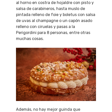
al horno en costra de hojaldre con pisto y
salsa de carabineros, hasta muslo de
pintada relleno de foie y boletus con salsa
de uvas al champagne o un capón asado
relleno con ciruelas y pasas a la
Perigordini para 8 personas, entre otras
muchas cosas.
Además, no hay mejor guinda que