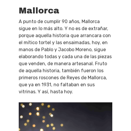
Mallorca
A punto de cumplir 90 años, Mallorca
sigue en lo más alto. Y no es de extrañar,
porque aquella historia que arrancara con
el mítico tortel y las ensaimadas, hoy, en
manos de Pablo y Jacobo Moreno, sigue
elaborando todas y cada una de las piezas
que venden, de manera artesanal. Fruto
de aquella historia, también fueron los
primeros roscones de Reyes de Mallorca,
que ya en 1931, no faltaban en sus
vitrinas. Y así, hasta hoy.