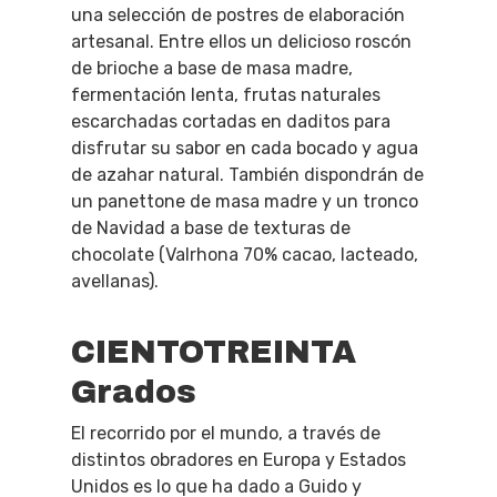
una selección de postres de elaboración
artesanal. Entre ellos un delicioso roscón
de brioche a base de masa madre,
fermentación lenta, frutas naturales
escarchadas cortadas en daditos para
disfrutar su sabor en cada bocado y agua
de azahar natural. También dispondrán de
un panettone de masa madre y un tronco
de Navidad a base de texturas de
chocolate (Valrhona 70% cacao, lacteado,
avellanas).
CIENTOTREINTA
Grados
El recorrido por el mundo, a través de
distintos obradores en Europa y Estados
Unidos es lo que ha dado a Guido y