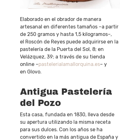
Elaborado en el obrador de manera
artesanal en diferentes tamaños –a partir
de 250 gramos y hasta 1,5 kilogramos–,
el
Roscón
de Reyes puede adquirirse en la
pastelería de la Puerta del Sol, 8; en
Velázquez, 39; a través de su tienda
online –
pastelerialamallorquina.es
– y
en Glovo.
Antigua Pastelería
del Pozo
Esta casa, fundada en 1830, lleva desde
su apertura utilizando la misma receta
para sus dulces. Con los años se ha
convertido en la más antigua de España y