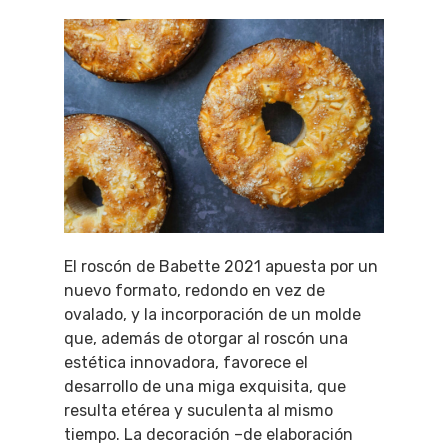
El roscón de Babette 2021 apuesta por un
nuevo formato, redondo en vez de
ovalado, y la incorporación de un molde
que, además de otorgar al roscón una
estética innovadora, favorece el
desarrollo de una miga exquisita, que
resulta etérea y suculenta al mismo
tiempo. La decoración –de elaboración