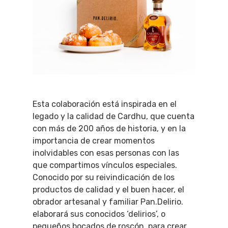
Esta colaboración está inspirada en el
legado y la calidad de Cardhu, que cuenta
con más de 200 años de historia, y en la
importancia de crear momentos
inolvidables con esas personas con las
que compartimos vínculos especiales.
Conocido por su reivindicación de los
productos de calidad y el buen hacer, el
obrador artesanal y familiar Pan.Delirio.
elaborará sus conocidos ‘delirios’, o
pequeños bocados de roscón, para crear