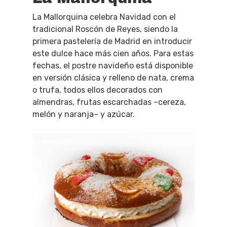
La Mallorquina celebra Navidad con el
tradicional
Roscón
de Reyes, siendo la
primera pastelería de Madrid en introducir
este dulce hace más cien años. Para estas
fechas, el postre navideño está disponible
en versión clásica y relleno de nata, crema
o trufa, todos ellos decorados con
almendras, frutas escarchadas –cereza,
melón y naranja– y azúcar.