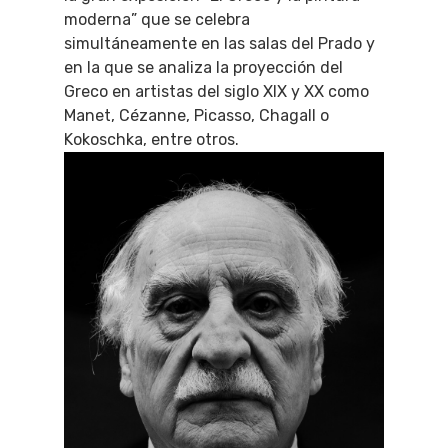
moderna” que se celebra
simultáneamente en las salas del Prado y
en la que se analiza la proyección del
Greco en artistas del siglo XIX y XX como
Manet, Cézanne, Picasso, Chagall o
Kokoschka, entre otros.