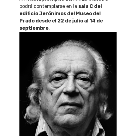
podrá contemplarse en la
sala C del
edificio Jerónimos del Museo del
Prado desde el 22 de julio al 14 de
septiembre
.