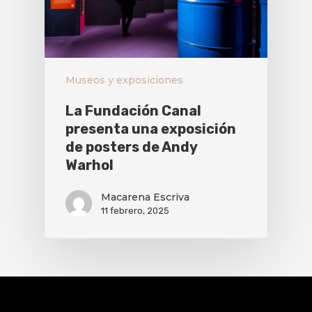
Museos y exposiciones
La Fundación Canal
presenta una exposición
de posters de Andy
Warhol
Macarena Escriva
11 febrero, 2025