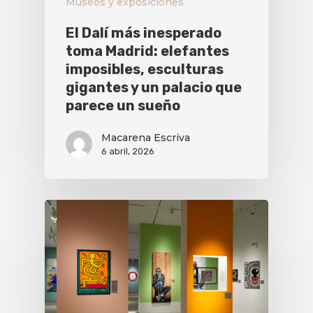
Museos y exposiciones
El Dalí más inesperado
toma Madrid: elefantes
imposibles, esculturas
gigantes y un palacio que
parece un sueño
Macarena Escriva
6 abril, 2026