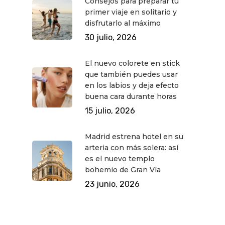
Consejos para preparar tu
primer viaje en solitario y
disfrutarlo al máximo
30 julio, 2026
El nuevo colorete en stick
que también puedes usar
en los labios y deja efecto
buena cara durante horas
15 julio, 2026
Madrid estrena hotel en su
arteria con más solera: así
es el nuevo templo
bohemio de Gran Vía
23 junio, 2026