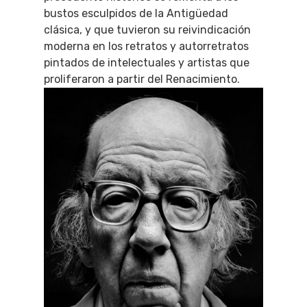
bustos esculpidos de la Antigüedad
clásica, y que tuvieron su reivindicación
moderna en los retratos y autorretratos
pintados de intelectuales y artistas que
proliferaron a partir del Renacimiento.