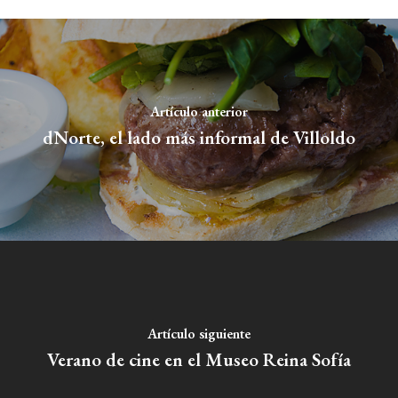
Artículo anterior
dNorte, el lado más informal de Villoldo
Artículo siguiente
Verano de cine en el Museo Reina Sofía