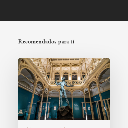
Recomendados para tí