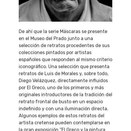
De ahí que la serie Máscaras se presente
en el Museo del Prado junto a una
selección de retratos procedentes de sus
colecciones pintados por artistas
españoles que responden al mismo criterio
iconográfico. Una selección que presenta
retratos de Luis de Morales y, sobre todo,
Diego Velázquez, directamente influidos
por El Greco, uno de los primeros y más
originales introductores de la tradición del
retrato frontal de busto en un espacio
indefinido y con una iluminación directa.
Algunos ejemplos de estos retratos del
artista cretense pueden contemplarse en
la gran exposición “El Greco y la pintura