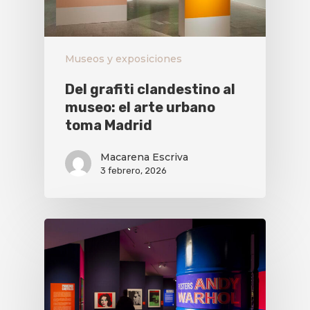
Museos y exposiciones
Del grafiti clandestino al
museo: el arte urbano
toma Madrid
Macarena Escriva
3 febrero, 2026