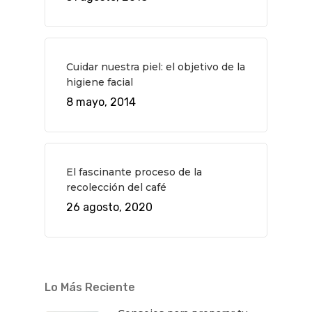
Cuidar nuestra piel: el objetivo de la
higiene facial
8 mayo, 2014
El fascinante proceso de la
recolección del café
26 agosto, 2020
Lo Más Reciente