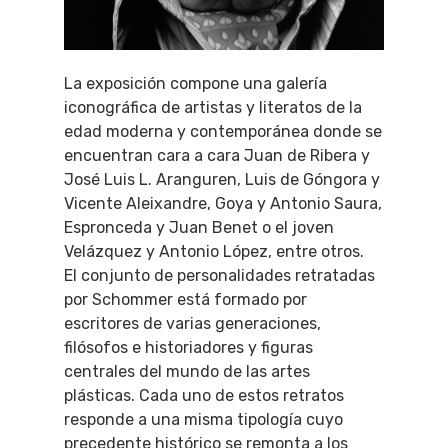
La exposición compone una galería
iconográfica de artistas y literatos de la
edad moderna y contemporánea donde se
encuentran cara a cara Juan de Ribera y
José Luis L. Aranguren, Luis de Góngora y
Vicente Aleixandre, Goya y Antonio Saura,
Espronceda y Juan Benet o el joven
Velázquez y Antonio López, entre otros.
El conjunto de personalidades retratadas
por Schommer está formado por
escritores de varias generaciones,
filósofos e historiadores y figuras
centrales del mundo de las artes
plásticas. Cada uno de estos retratos
responde a una misma tipología cuyo
precedente histórico se remonta a los