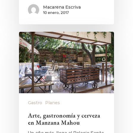
Macarena Escriva
10 enero, 2017
Gastro
Planes
Arte, gastronomía y cerveza
en Manzana Mahou