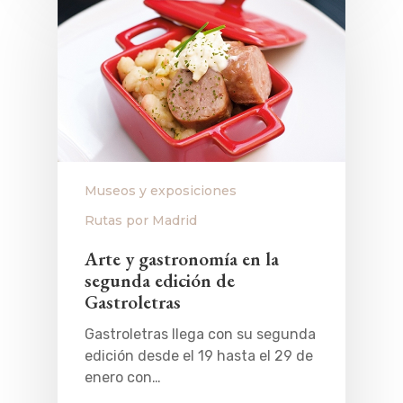
Museos y exposiciones
Rutas por Madrid
Arte y gastronomía en la
segunda edición de
Gastroletras
Gastroletras llega con su segunda
edición desde el 19 hasta el 29 de
enero con…