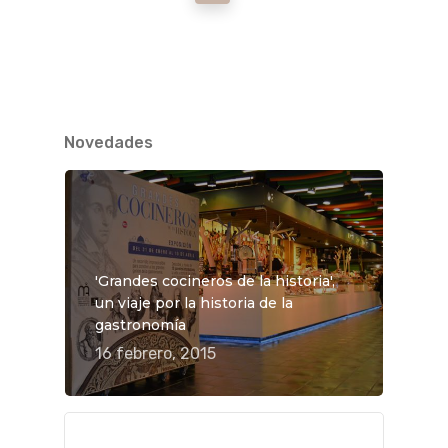
Novedades
'Grandes cocineros de la historia',
un viaje por la historia de la
gastronomía
16 febrero, 2015