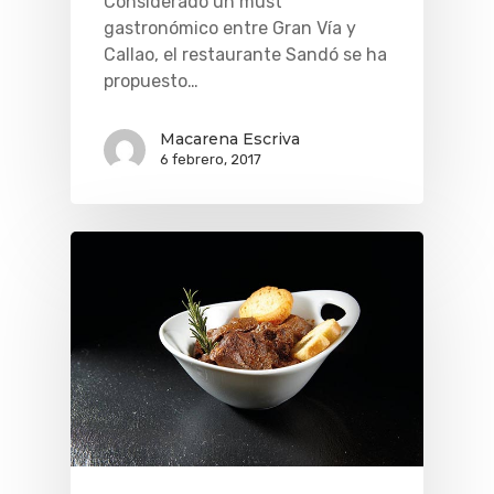
Considerado un must
gastronómico entre Gran Vía y
Callao, el restaurante Sandó se ha
propuesto…
Macarena Escriva
6 febrero, 2017