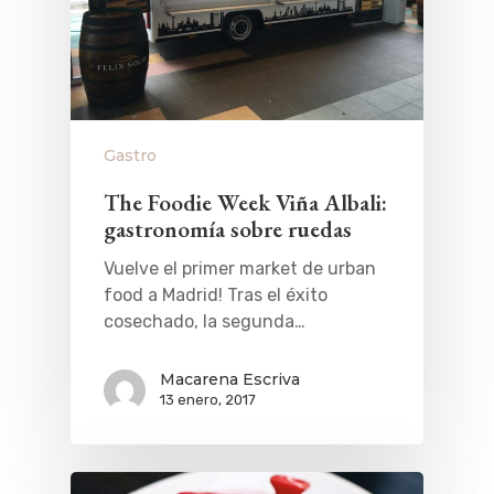
Gastro
The Foodie Week Viña Albali:
gastronomía sobre ruedas
Vuelve el primer market de urban
food a Madrid! Tras el éxito
cosechado, la segunda…
Macarena Escriva
13 enero, 2017