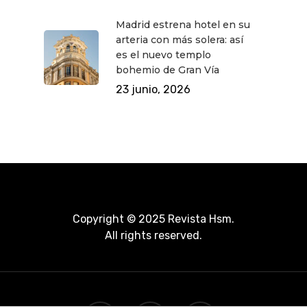
Madrid estrena hotel en su
arteria con más solera: así
es el nuevo templo
bohemio de Gran Vía
23 junio, 2026
Copyright © 2025 Revista Hsm.
All rights reserved.