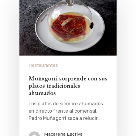
Restaurantes
Muñagorri sorprende con sus
platos tradicionales
ahumados
Los platos de siempre ahumados
en directo frente al comensal.
Pedro Muñagorri saca a relucir…
Macarena Escriva