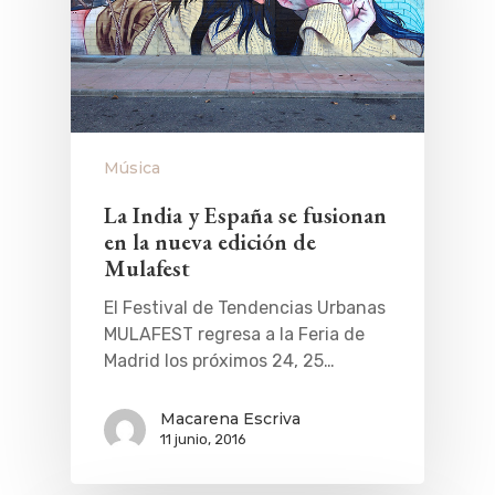
Música
La India y España se fusionan
en la nueva edición de
Mulafest
El Festival de Tendencias Urbanas
MULAFEST regresa a la Feria de
Madrid los próximos 24, 25…
Macarena Escriva
11 junio, 2016