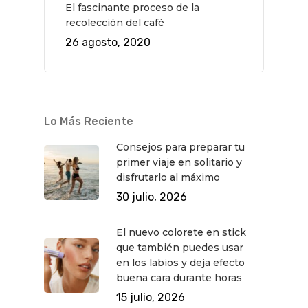
El fascinante proceso de la
recolección del café
26 agosto, 2020
Lo Más Reciente
Consejos para preparar tu
primer viaje en solitario y
disfrutarlo al máximo
30 julio, 2026
El nuevo colorete en stick
que también puedes usar
en los labios y deja efecto
buena cara durante horas
15 julio, 2026