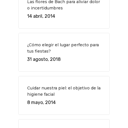
Las flores de Bach para aliviar dolor
o incertidumbres
14 abril, 2014
¿Cómo elegir el lugar perfecto para
tus fiestas?
31 agosto, 2018
Cuidar nuestra piel: el objetivo de la
higiene facial
8 mayo, 2014