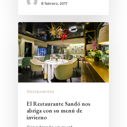
8 febrero, 2017
Restaurantes
El Restaurante Sandó nos
abriga con su menú de
invierno