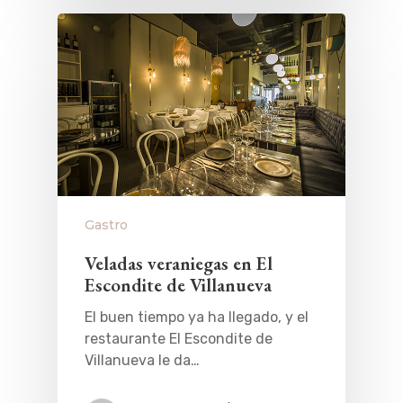
Gastro
Veladas veraniegas en El
Escondite de Villanueva
El buen tiempo ya ha llegado, y el
restaurante El Escondite de
Villanueva le da…