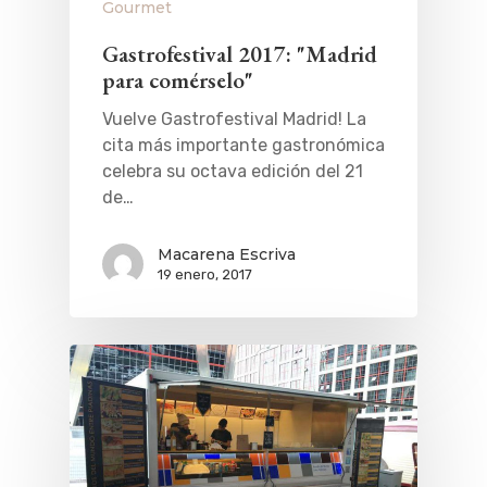
Gourmet
Gastrofestival 2017: "Madrid
para comérselo"
Vuelve Gastrofestival Madrid! La
cita más importante gastronómica
celebra su octava edición del 21
de…
Macarena Escriva
19 enero, 2017