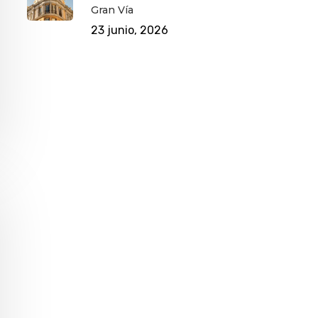
Gran Vía
23 junio, 2026