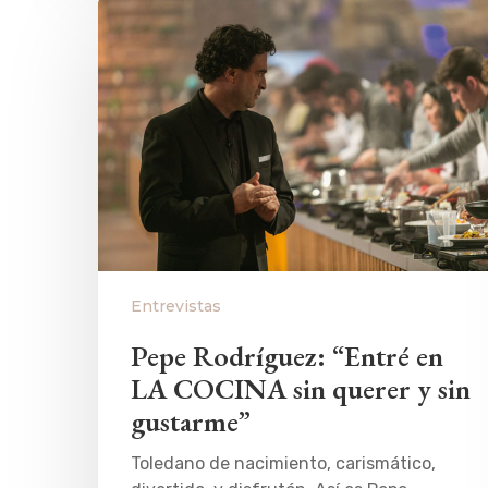
Entrevistas
Pepe Rodríguez: “Entré en
LA COCINA sin querer y sin
gustarme”
Toledano de nacimiento, carismático,