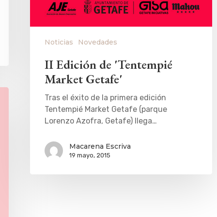
Noticias
Novedades
II Edición de 'Tentempié
Market Getafe'
Tras el éxito de la primera edición
Tentempié Market Getafe (parque
Lorenzo Azofra, Getafe) llega…
Macarena Escriva
19 mayo, 2015