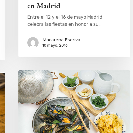
en Madrid
Entre el 12 y el 16 de mayo Madrid
celebra las fiestas en honor a su…
Macarena Escriva
10 mayo, 2016