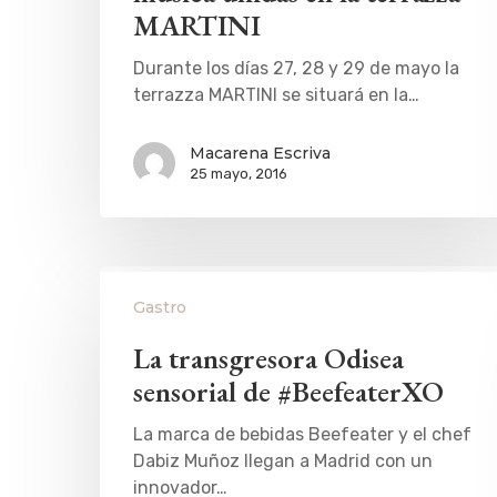
MARTINI
Durante los días 27, 28 y 29 de mayo la
terrazza MARTINI se situará en la…
Macarena Escriva
25 mayo, 2016
Gastro
La transgresora Odisea
sensorial de #BeefeaterXO
La marca de bebidas Beefeater y el chef
Dabiz Muñoz llegan a Madrid con un
innovador…