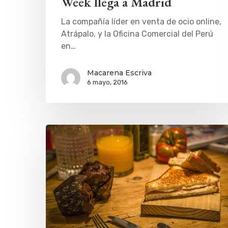
Week llega a Madrid
La compañía líder en venta de ocio online,
Atrápalo, y la Oficina Comercial del Perú
en…
Macarena Escriva
6 mayo, 2016