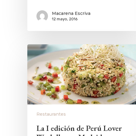
Macarena Escriva
12 mayo, 2016
Restaurantes
La I edición de Perú Lover