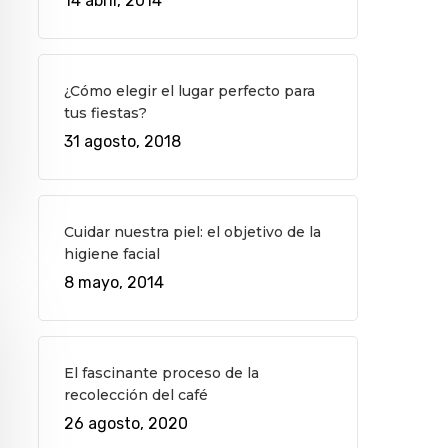
14 abril, 2014
¿Cómo elegir el lugar perfecto para
tus fiestas?
31 agosto, 2018
Cuidar nuestra piel: el objetivo de la
higiene facial
8 mayo, 2014
El fascinante proceso de la
recolección del café
26 agosto, 2020