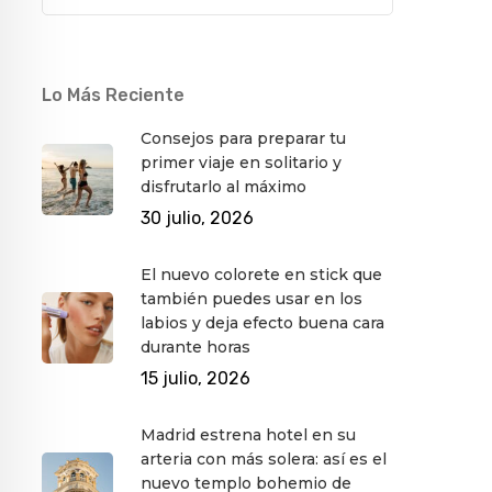
Lo Más Reciente
Consejos para preparar tu
primer viaje en solitario y
disfrutarlo al máximo
30 julio, 2026
El nuevo colorete en stick que
también puedes usar en los
labios y deja efecto buena cara
durante horas
15 julio, 2026
Madrid estrena hotel en su
arteria con más solera: así es el
nuevo templo bohemio de