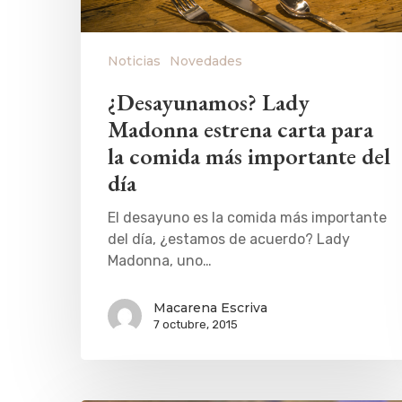
Noticias
Novedades
¿Desayunamos? Lady
Madonna estrena carta para
la comida más importante del
día
El desayuno es la comida más importante
del día, ¿estamos de acuerdo? Lady
Madonna, uno…
Macarena Escriva
7 octubre, 2015