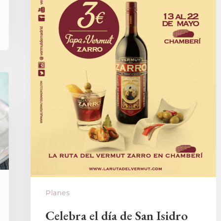
Planes
Celebra el día de San Isidro