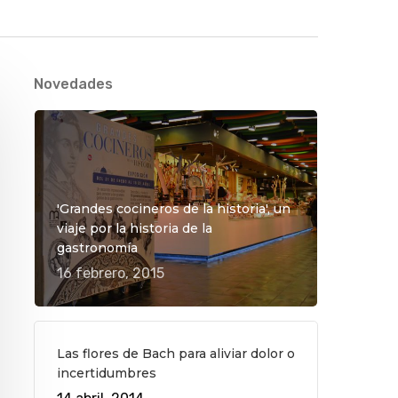
Novedades
'Grandes cocineros de la historia', un
viaje por la historia de la
gastronomía
16 febrero, 2015
Las flores de Bach para aliviar dolor o
incertidumbres