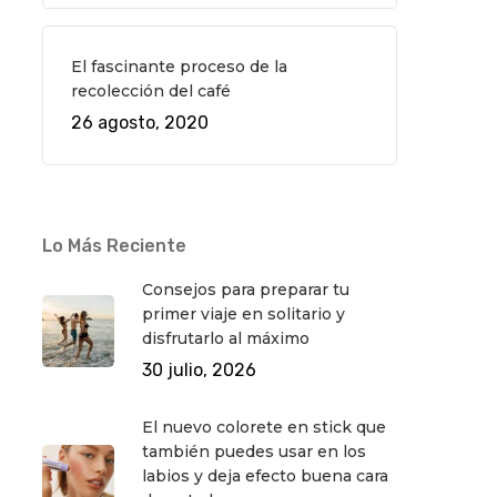
El fascinante proceso de la
recolección del café
26 agosto, 2020
Lo Más Reciente
Consejos para preparar tu
primer viaje en solitario y
disfrutarlo al máximo
30 julio, 2026
El nuevo colorete en stick que
también puedes usar en los
labios y deja efecto buena cara