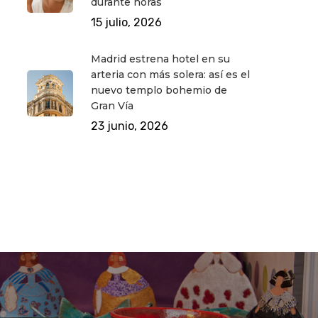
durante horas
15 julio, 2026
Madrid estrena hotel en su
arteria con más solera: así es el
nuevo templo bohemio de
Gran Vía
23 junio, 2026