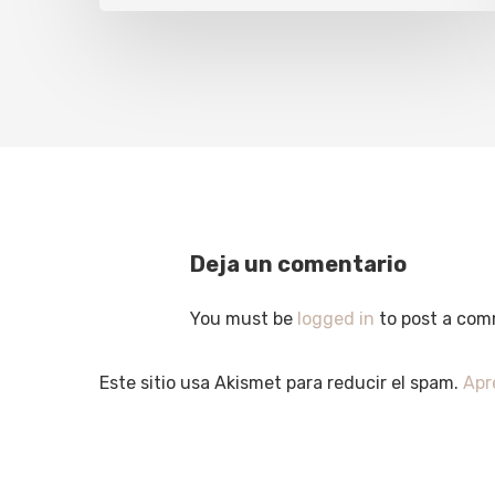
Deja un comentario
You must be
logged in
to post a com
Este sitio usa Akismet para reducir el spam.
Apr