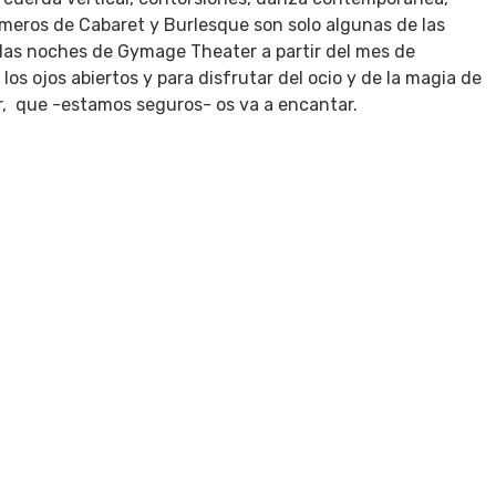
números de Cabaret y Burlesque son solo algunas de las
las noches de Gymage Theater a partir del mes de
os ojos abiertos y para disfrutar del ocio y de la magia de
, que -estamos seguros- os va a encantar.