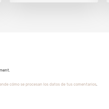
ment.
ende cómo se procesan los datos de tus comentarios
.