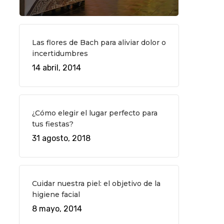
Las flores de Bach para aliviar dolor o
incertidumbres
14 abril, 2014
¿Cómo elegir el lugar perfecto para
tus fiestas?
31 agosto, 2018
Cuidar nuestra piel: el objetivo de la
higiene facial
8 mayo, 2014