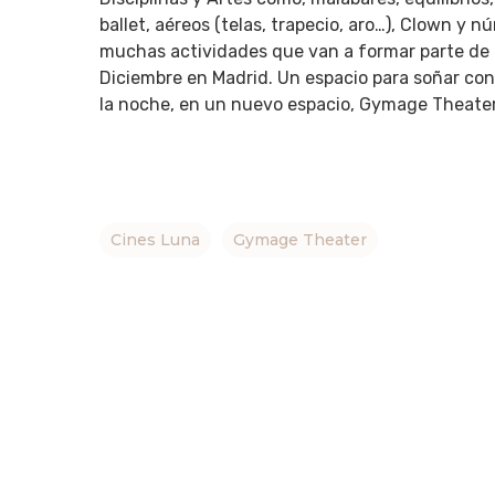
ballet, aéreos (telas, trapecio, aro…), Clown y 
muchas actividades que van a formar parte de 
Diciembre en Madrid. Un espacio para soñar con l
la noche, en un nuevo espacio, Gymage Theater
Cines Luna
Gymage Theater