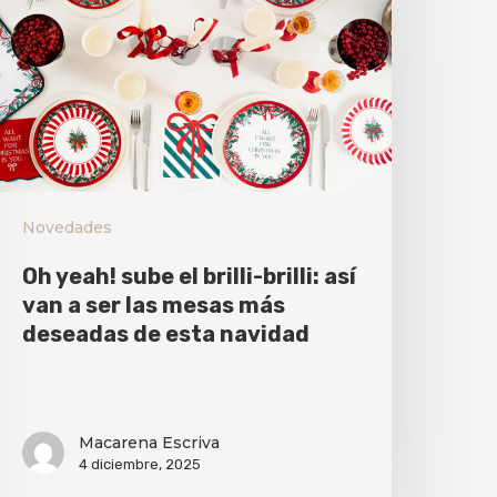
Novedades
Oh yeah! sube el brilli-brilli: así
van a ser las mesas más
deseadas de esta navidad
Macarena Escriva
4 diciembre, 2025