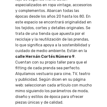
especializados en ropa vintage, accesorios
y complementos. Abarcan todas las
épocas desde los años 20 hasta los 80. En
este espacio se encontrará originalidad en
los tejidos, cortes y detalles originales. Se
trata de una tienda que apuesta por el
reciclaje y la reutilización de las prendas,
lo que significa apoya a la sostenibilidad y
cuidado de medio ambiente. Están en la
calle Hernán Cortés Número 9
.
Cuentan con su propio taller para que el
fitting de cada prenda sea perfecto.
Alquilamos vestuario para cine, TV, teatro
y publicidad. Según dicen en su página
web: seleccionan cada artículo con mucho
mimo siguiendo los parámetros de moda,
diseño y estilos de época para ofrecer
piezas únicas y de calidad.