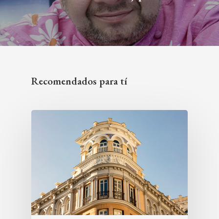
Recomendados para tí