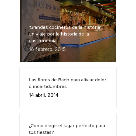
'Grandes cocineros de la historia',
un viaje por la historia de la
gastronomía
16 febrero, 2015
Las flores de Bach para aliviar dolor
o incertidumbres
14 abril, 2014
¿Cómo elegir el lugar perfecto para
tus fiestas?