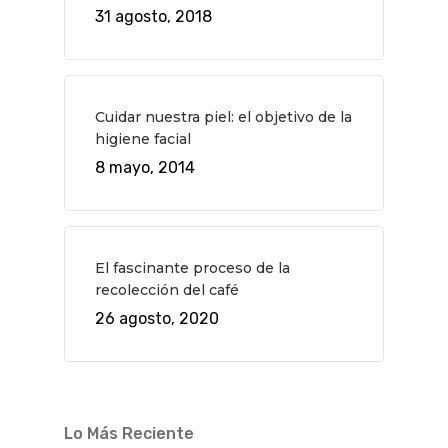
31 agosto, 2018
Cuidar nuestra piel: el objetivo de la
higiene facial
8 mayo, 2014
El fascinante proceso de la
recolección del café
26 agosto, 2020
Lo Más Reciente