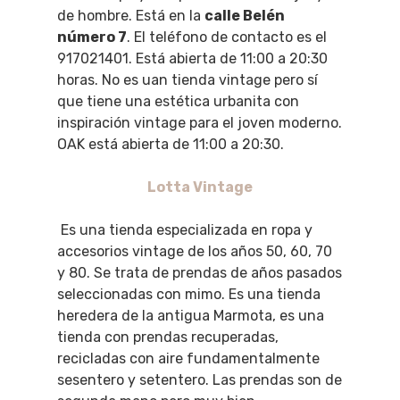
de hombre. Está en la
calle Belén
número 7
. El teléfono de contacto es el
917021401. Está abierta de 11:00 a 20:30
horas. No es uan tienda vintage pero sí
que tiene una estética urbanita con
inspiración vintage para el joven moderno.
OAK está abierta de 11:00 a 20:30.
Lotta Vintage
Es una tienda especializada en ropa y
accesorios vintage de los años 50, 60, 70
y 80. Se trata de prendas de años pasados
seleccionadas con mimo. Es una tienda
heredera de la antigua Marmota, es una
tienda con prendas recuperadas,
recicladas con aire fundamentalmente
sesentero y setentero. Las prendas son de