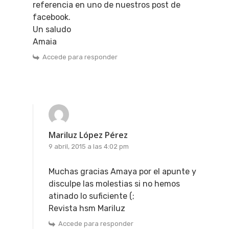
referencia en uno de nuestros post de
facebook.
Un saludo
Amaia
Accede para responder
Mariluz López Pérez
9 abril, 2015 a las 4:02 pm
Muchas gracias Amaya por el apunte y
disculpe las molestias si no hemos
atinado lo suficiente (;
Revista hsm Mariluz
Accede para responder