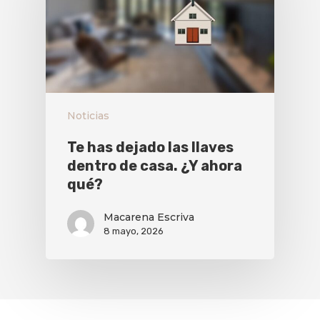
Noticias
Te has dejado las llaves
dentro de casa. ¿Y ahora
qué?
Macarena Escriva
8 mayo, 2026