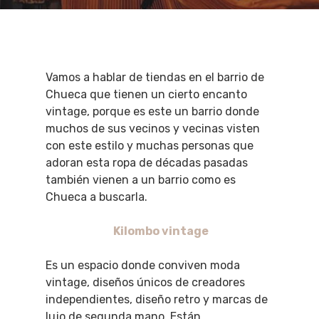
Vamos a hablar de tiendas en el barrio de
Chueca que tienen un cierto encanto
vintage, porque es este un barrio donde
muchos de sus vecinos y vecinas visten
con este estilo y muchas personas que
adoran esta ropa de décadas pasadas
también vienen a un barrio como es
Chueca a buscarla.
Kilombo vintage
Es un espacio donde conviven moda
vintage, diseños únicos de creadores
independientes, diseño retro y marcas de
lujo de segunda mano. Están