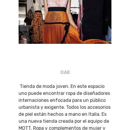
OAK
Tienda de moda joven. En este espacio
uno puede encontrar ropa de diseñadores
internaciones enfocada para un público
urbanista y exigente. Todos los accesorios
de piel están hechos a mano en Italia. Es
una nueva tienda creada por el equipo de
MOTT. Ropa y complementos de mujer y