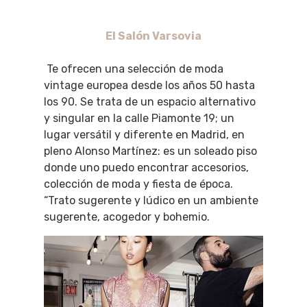
El Salón Varsovia
Te ofrecen una selección de moda
vintage europea desde los años 50 hasta
los 90. Se trata de un espacio alternativo
y singular en la calle Piamonte 19; un
lugar versátil y diferente en Madrid, en
pleno Alonso Martínez: es un soleado piso
donde uno puedo encontrar accesorios,
colección de moda y fiesta de época.
“Trato sugerente y lúdico en un ambiente
sugerente, acogedor y bohemio.