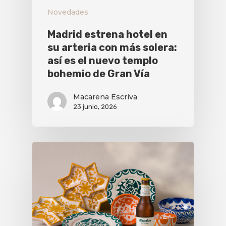
Novedades
Madrid estrena hotel en
su arteria con más solera:
así es el nuevo templo
bohemio de Gran Vía
Macarena Escriva
23 junio, 2026